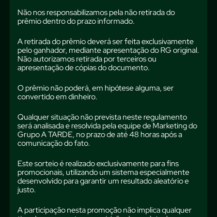
Não nos responsabilizamos pela não retirada do
prêmio dentro do prazo informado.
A retirada do prêmio deverá ser feita exclusivamente
pelo ganhador, mediante apresentação do RG original.
Não autorizamos retirada por terceiros ou
apresentação de cópias do documento.
O prêmio não poderá, em hipótese alguma, ser
convertido em dinheiro.
Qualquer situação não prevista neste regulamento
será analisada e resolvida pela equipe de Marketing do
Grupo A TARDE, no prazo de até 48 horas após a
comunicação do fato.
Este sorteio é realizado exclusivamente para fins
promocionais, utilizando um sistema especialmente
desenvolvido para garantir um resultado aleatório e
justo.
A participação nesta promoção não implica qualquer