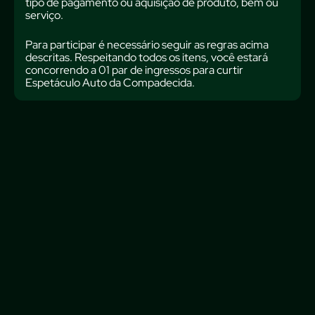
tipo de pagamento ou aquisição de produto, bem ou
serviço.
Para participar é necessário seguir as regras acima
descritas. Respeitando todos os itens, você estará
concorrendo a 01 par de ingressos para curtir
Espetáculo Auto da Compadecida.