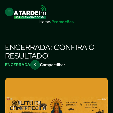
Home
Promoções
ENCERRADA: CONFIRA O
RESULTADO!
ENCERRADA
Compartilhar