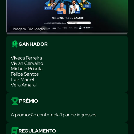
Imagem: Divulgação
GANHADOR
Viveca Ferreira
Vivian Carvalho
Michele Priscila
Felipe Santos
Luiz Maciel
Vera Amaral
PRÊMIO
A promoção contempla 1 par de ingressos
REGULAMENTO