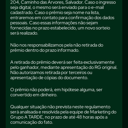
204, Caminho das Árvores, Salvador. Caso o ingresso
seja digital, o mesmo será enviado para o e-mail
cadastrado. Caso o prêmio seja nome na lista,
entraremos em contato para confirmação dos dados
pessoais. Caso essas informações não sejam
fornecidas no prazo estabelecido, um novo sorteio
será realizado.
Não nos responsabilizamos pela não retirada do
prêmio dentro do prazo informado.
A retirada do prêmio deverá ser feita exclusivamente
pelo ganhador, mediante apresentação do RG original.
Não autorizamos retirada por terceiros ou
apresentação de cópias do documento.
O prêmio não poderá, em hipótese alguma, ser
convertido em dinheiro.
Qualquer situação não prevista neste regulamento
será analisada e resolvida pela equipe de Marketing do
Grupo A TARDE, no prazo de até 48 horas após a
comunicação do fato.