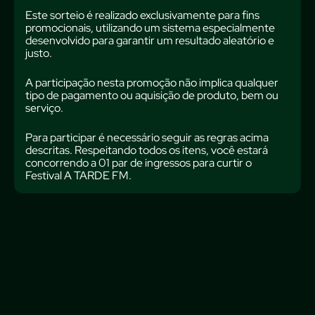
Este sorteio é realizado exclusivamente para fins
promocionais, utilizando um sistema especialmente
desenvolvido para garantir um resultado aleatório e
justo.
A participação nesta promoção não implica qualquer
tipo de pagamento ou aquisição de produto, bem ou
serviço.
Para participar é necessário seguir as regras acima
descritas. Respeitando todos os itens, você estará
concorrendo a 01 par de ingressos para curtir o
Festival A TARDE FM.