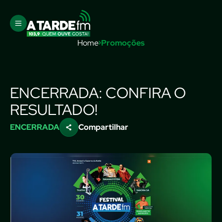
Home
Promoções
ENCERRADA: CONFIRA O
RESULTADO!
ENCERRADA
Compartilhar