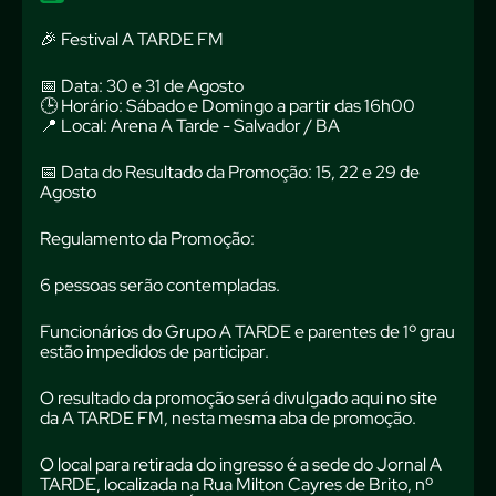
🎉 Festival A TARDE FM
📅 Data: 30 e 31 de Agosto
🕒 Horário: Sábado e Domingo a partir das 16h00
📍 Local: Arena A Tarde - Salvador / BA
📅 Data do Resultado da Promoção: 15, 22 e 29 de
Agosto
Regulamento da Promoção:
6 pessoas serão contempladas.
Funcionários do Grupo A TARDE e parentes de 1º grau
estão impedidos de participar.
O resultado da promoção será divulgado aqui no site
da A TARDE FM, nesta mesma aba de promoção.
O local para retirada do ingresso é a sede do Jornal A
TARDE, localizada na Rua Milton Cayres de Brito, nº