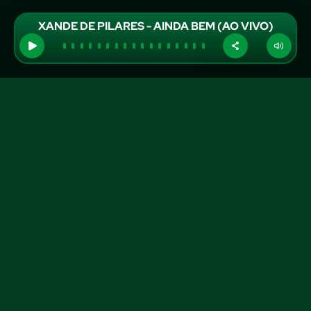
XANDE DE PILARES - AINDA BEM (AO VIVO)