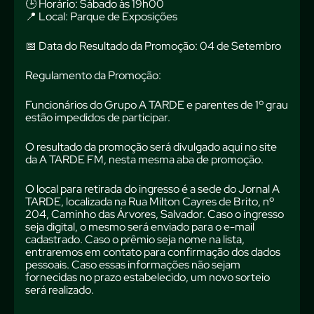
🕒 Horário: Sábado às 19h00
📍 Local: Parque de Exposições
📅 Data do Resultado da Promoção: 04 de Setembro
Regulamento da Promoção:
Funcionários do Grupo A TARDE e parentes de 1º grau
estão impedidos de participar.
O resultado da promoção será divulgado aqui no site
da A TARDE FM, nesta mesma aba de promoção.
O local para retirada do ingresso é a sede do Jornal A
TARDE, localizada na Rua Milton Cayres de Brito, nº
204, Caminho das Árvores, Salvador. Caso o ingresso
seja digital, o mesmo será enviado para o e-mail
cadastrado. Caso o prêmio seja nome na lista,
entraremos em contato para confirmação dos dados
pessoais. Caso essas informações não sejam
fornecidas no prazo estabelecido, um novo sorteio
será realizado.