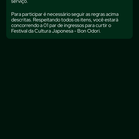
serviço.
Para participar é necessário seguir as regras acima
descritas. Respeitando todos os itens, você estará
concorrendo a 01 par de ingressos para curtir o
Festival da Cultura Japonesa - Bon Odori.