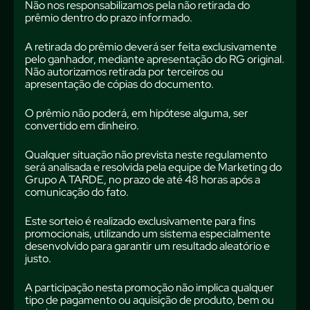
Não nos responsabilizamos pela não retirada do
prêmio dentro do prazo informado.
A retirada do prêmio deverá ser feita exclusivamente
pelo ganhador, mediante apresentação do RG original.
Não autorizamos retirada por terceiros ou
apresentação de cópias do documento.
O prêmio não poderá, em hipótese alguma, ser
convertido em dinheiro.
Qualquer situação não prevista neste regulamento
será analisada e resolvida pela equipe de Marketing do
Grupo A TARDE, no prazo de até 48 horas após a
comunicação do fato.
Este sorteio é realizado exclusivamente para fins
promocionais, utilizando um sistema especialmente
desenvolvido para garantir um resultado aleatório e
justo.
A participação nesta promoção não implica qualquer
tipo de pagamento ou aquisição de produto, bem ou