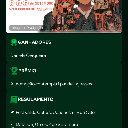
Imagem: Divulgação
GANHADORES
Daniela Cerqueira
PRÊMIO
A promoção contempla 1 par de ingressos
REGULAMENTO
🎉 Festival da Cultura Japonesa - Bon Odori
📅 Data: 05, 06 e 07 de Setembro