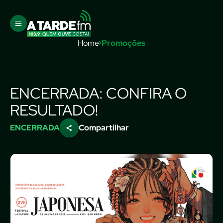
Home
Promoções
ENCERRADA: CONFIRA O
RESULTADO!
ENCERRADA
Compartilhar