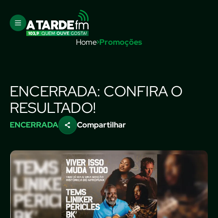
Home
Promoções
ENCERRADA: CONFIRA O
RESULTADO!
ENCERRADA
Compartilhar