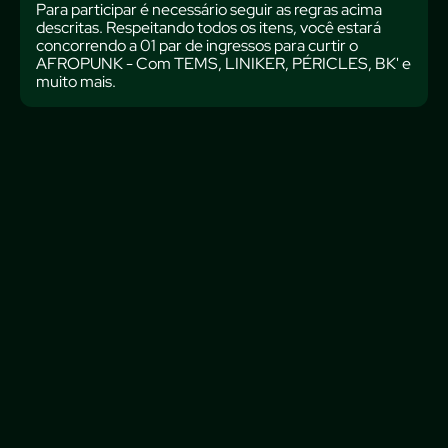
Para participar é necessário seguir as regras acima
descritas. Respeitando todos os itens, você estará
concorrendo a 01 par de ingressos para curtir o
AFROPUNK - Com TEMS, LINIKER, PÉRICLES, BK' e
muito mais.