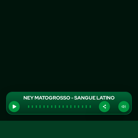
NEY MATOGROSSO - SANGUE LATINO