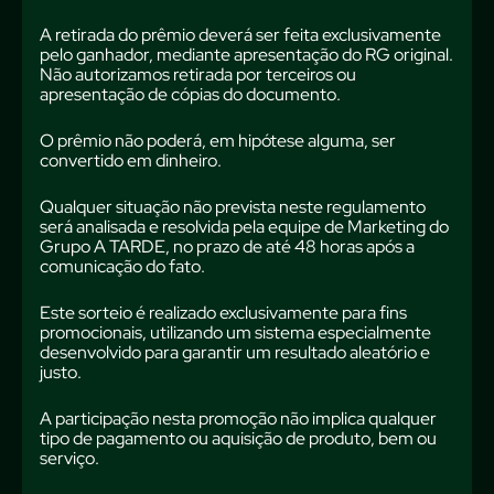
A retirada do prêmio deverá ser feita exclusivamente
pelo ganhador, mediante apresentação do RG original.
Não autorizamos retirada por terceiros ou
apresentação de cópias do documento.
O prêmio não poderá, em hipótese alguma, ser
convertido em dinheiro.
Qualquer situação não prevista neste regulamento
será analisada e resolvida pela equipe de Marketing do
Grupo A TARDE, no prazo de até 48 horas após a
comunicação do fato.
Este sorteio é realizado exclusivamente para fins
promocionais, utilizando um sistema especialmente
desenvolvido para garantir um resultado aleatório e
justo.
A participação nesta promoção não implica qualquer
tipo de pagamento ou aquisição de produto, bem ou
serviço.