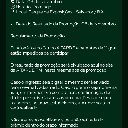
📅 Data: 09 de Novembro
🕒 Horário: Domingo
📍 Local: Parque de Exposições - Salvador / BA
📅 Data do Resultado da Promoção: 06 de Novembro
Regulamento da Promoção:
Funcionários do Grupo A TARDE e parentes de 1º grau
estão impedidos de participar.
O resultado da promoção será divulgado aqui no site
da A TARDE FM, nesta mesma aba de promoção.
Caso o ingresso seja digital, o mesmo será enviado
para o e-mail cadastrado. Caso o prêmio seja nome na
lista, entraremos em contato para confirmação dos
dados pessoais. Caso essas informações não sejam
fornecidas no prazo estabelecido, um novo sorteio
será realizado.
Não nos responsabilizamos pela não retirada do
prêmio dentro do prazo informado.