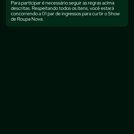
Para participar é necessário seguir as regras acima
descritas. Respeitando todos os itens, você estará
concorrendo a 01 par de ingressos para curtir o Show
de Roupa Nova.