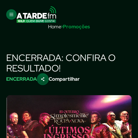
Home
Promoções
ENCERRADA: CONFIRA O
RESULTADO!
ENCERRADA
Compartilhar