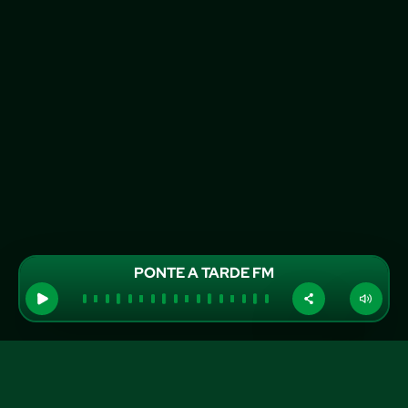
PONTE A TARDE FM