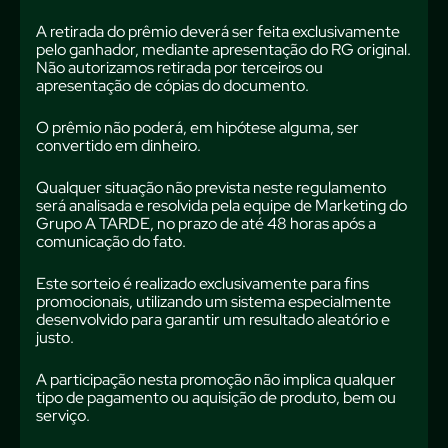
A retirada do prêmio deverá ser feita exclusivamente
pelo ganhador, mediante apresentação do RG original.
Não autorizamos retirada por terceiros ou
apresentação de cópias do documento.
O prêmio não poderá, em hipótese alguma, ser
convertido em dinheiro.
Qualquer situação não prevista neste regulamento
será analisada e resolvida pela equipe de Marketing do
Grupo A TARDE, no prazo de até 48 horas após a
comunicação do fato.
Este sorteio é realizado exclusivamente para fins
promocionais, utilizando um sistema especialmente
desenvolvido para garantir um resultado aleatório e
justo.
A participação nesta promoção não implica qualquer
tipo de pagamento ou aquisição de produto, bem ou
serviço.