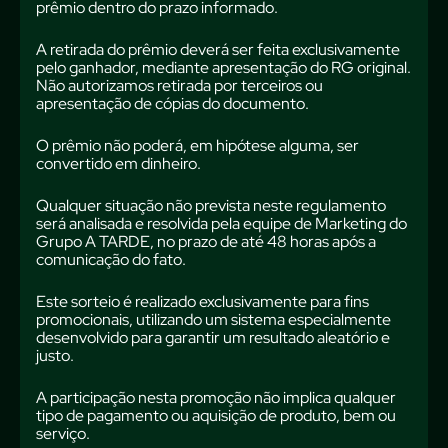
prêmio dentro do prazo informado.
A retirada do prêmio deverá ser feita exclusivamente
pelo ganhador, mediante apresentação do RG original.
Não autorizamos retirada por terceiros ou
apresentação de cópias do documento.
O prêmio não poderá, em hipótese alguma, ser
convertido em dinheiro.
Qualquer situação não prevista neste regulamento
será analisada e resolvida pela equipe de Marketing do
Grupo A TARDE, no prazo de até 48 horas após a
comunicação do fato.
Este sorteio é realizado exclusivamente para fins
promocionais, utilizando um sistema especialmente
desenvolvido para garantir um resultado aleatório e
justo.
A participação nesta promoção não implica qualquer
tipo de pagamento ou aquisição de produto, bem ou
serviço.