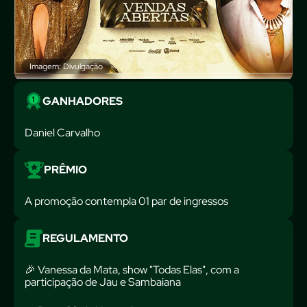
Imagem: Divulgação
GANHADORES
Daniel Carvalho
PRÊMIO
A promoção contempla 01 par de ingressos
REGULAMENTO
🎉 Vanessa da Mata, show "Todas Elas", com a
participação de Jau e Sambaiana