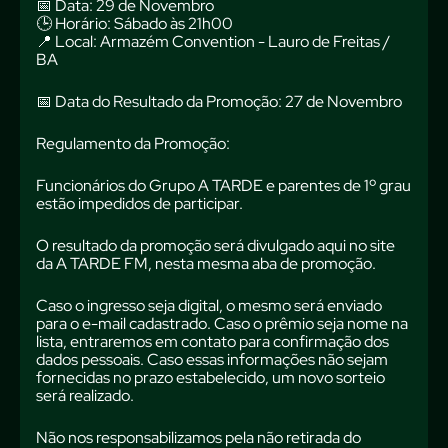
📅 Data: 29 de Novembro
🕒 Horário: Sábado às 21h00
📍 Local: Armazém Convention - Lauro de Freitas /
BA
📅 Data do Resultado da Promoção: 27 de Novembro
Regulamento da Promoção:
Funcionários do Grupo A TARDE e parentes de 1º grau
estão impedidos de participar.
O resultado da promoção será divulgado aqui no site
da A TARDE FM, nesta mesma aba de promoção.
Caso o ingresso seja digital, o mesmo será enviado
para o e-mail cadastrado. Caso o prêmio seja nome na
lista, entraremos em contato para confirmação dos
dados pessoais. Caso essas informações não sejam
fornecidas no prazo estabelecido, um novo sorteio
será realizado.
Não nos responsabilizamos pela não retirada do