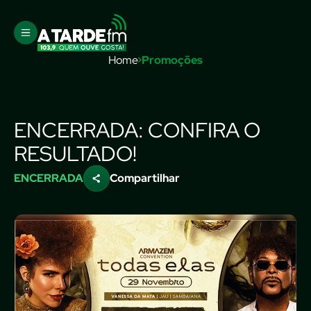
Home
Promoções
ENCERRADA: CONFIRA O
RESULTADO!
ENCERRADA
Compartilhar