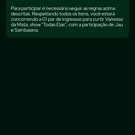
Para participar é necessário seguir as regras acima
descritas. Respeitando todos os itens, você estará
concorrendo a 01 par de ingressos para curtir Vanessa
da Mata, show "Todas Elas", com a participação de Jau
e Sambaiana.