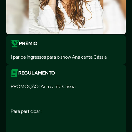
PRÊMIO
1 par de ingressos para o show Ana canta Cássia
REGULAMENTO
PROMOÇÃO: Ana canta Cássia
Para participar: