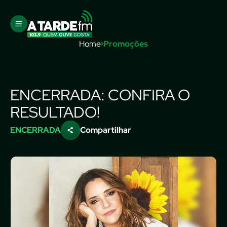
Home
Promoções
ENCERRADA: CONFIRA O
RESULTADO!
ENCERRADA
Compartilhar