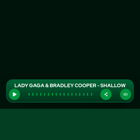
LADY GAGA & BRADLEY COOPER - SHALLOW