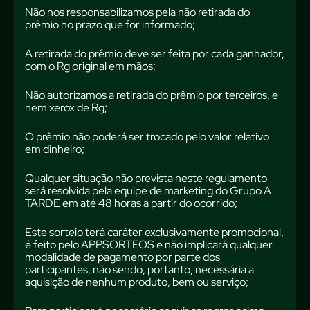
Não nos responsabilizamos pela não retirada do
prêmio no prazo que for informado;
A retirada do prêmio deve ser feita por cada ganhador,
com o Rg original em mãos;
Não autorizamos a retirada do prêmio por terceiros, e
nem xerox de Rg;
O prêmio não poderá ser trocado pelo valor relativo
em dinheiro;
Qualquer situação não prevista neste regulamento
será resolvida pela equipe de marketing do Grupo A
TARDE em até 48 horas a partir do ocorrido;
Este sorteio terá caráter exclusivamente promocional,
é feito pelo APPSORTEOS e não implicará qualquer
modalidade de pagamento por parte dos
participantes, não sendo, portanto, necessária a
aquisição de nenhum produto, bem ou serviço;