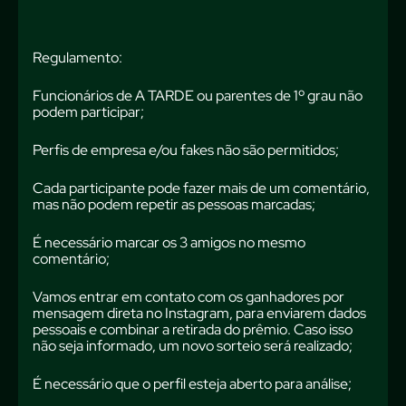
Regulamento:
Funcionários de A TARDE ou parentes de 1º grau não
podem participar;
Perfis de empresa e/ou fakes não são permitidos;
Cada participante pode fazer mais de um comentário,
mas não podem repetir as pessoas marcadas;
É necessário marcar os 3 amigos no mesmo
comentário;
Vamos entrar em contato com os ganhadores por
mensagem direta no Instagram, para enviarem dados
pessoais e combinar a retirada do prêmio. Caso isso
não seja informado, um novo sorteio será realizado;
É necessário que o perfil esteja aberto para análise;