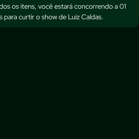
os os itens, você estará concorrendo a 01
s para curtir o show de Luiz Caldas.