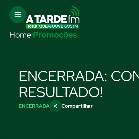
Home
Promoções
ENCERRADA: CON
RESULTADO!
ENCERRADA
Compartilhar