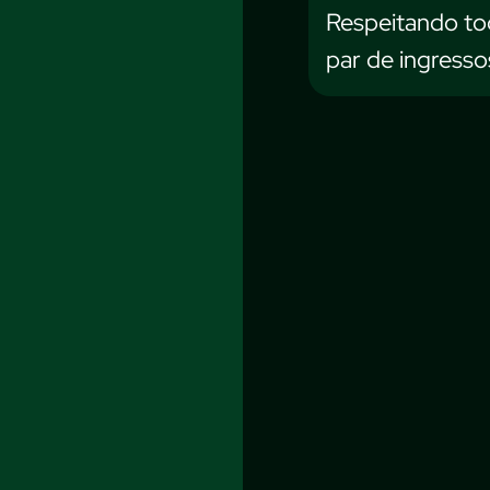
Respeitando tod
par de ingresso