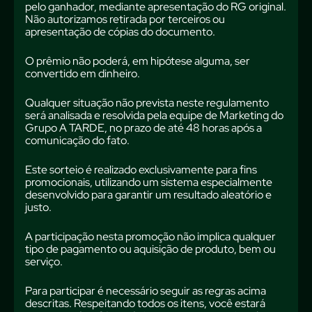
pelo ganhador, mediante apresentação do RG original.
Não autorizamos retirada por terceiros ou
apresentação de cópias do documento.
O prêmio não poderá, em hipótese alguma, ser
convertido em dinheiro.
Qualquer situação não prevista neste regulamento
será analisada e resolvida pela equipe de Marketing do
Grupo A TARDE, no prazo de até 48 horas após a
comunicação do fato.
Este sorteio é realizado exclusivamente para fins
promocionais, utilizando um sistema especialmente
desenvolvido para garantir um resultado aleatório e
justo.
A participação nesta promoção não implica qualquer
tipo de pagamento ou aquisição de produto, bem ou
serviço.
Para participar é necessário seguir as regras acima
descritas. Respeitando todos os itens, você estará