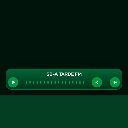
SB-A TARDE FM