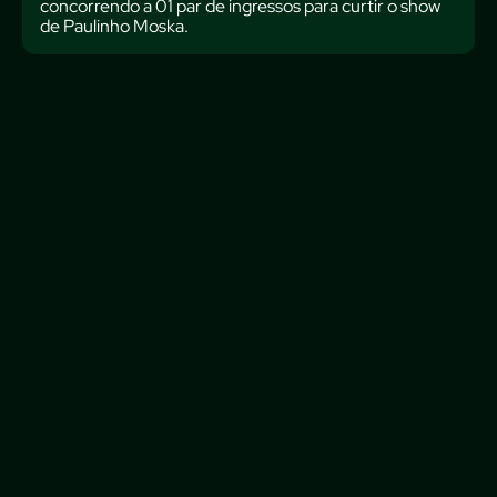
concorrendo a 01 par de ingressos para curtir o show
de Paulinho Moska.