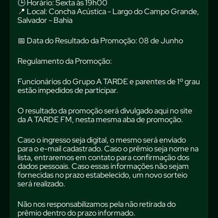
🕒 Horário: Sexta às 19h00
📍 Local: Concha Acústica - Largo do Campo Grande,
Salvador - Bahia
📅 Data do Resultado da Promoção: 08 de Junho
Regulamento da Promoção:
Funcionários do Grupo A TARDE e parentes de 1º grau
estão impedidos de participar.
O resultado da promoção será divulgado aqui no site
da A TARDE FM, nesta mesma aba de promoção.
Caso o ingresso seja digital, o mesmo será enviado
para o e-mail cadastrado. Caso o prêmio seja nome na
lista, entraremos em contato para confirmação dos
dados pessoais. Caso essas informações não sejam
fornecidas no prazo estabelecido, um novo sorteio
será realizado.
Não nos responsabilizamos pela não retirada do
prêmio dentro do prazo informado.