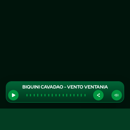
BIQUINI CAVADAO - VENTO VENTANIA