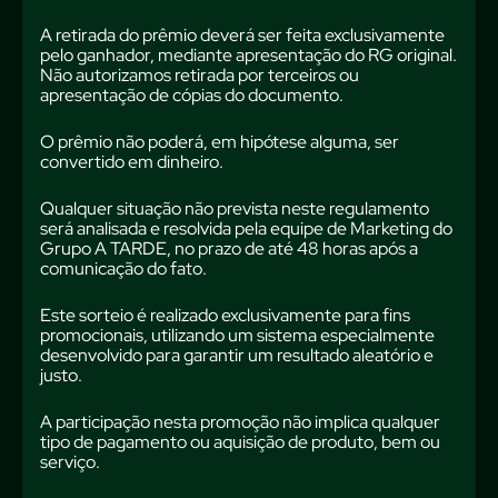
A retirada do prêmio deverá ser feita exclusivamente
pelo ganhador, mediante apresentação do RG original.
Não autorizamos retirada por terceiros ou
apresentação de cópias do documento.
O prêmio não poderá, em hipótese alguma, ser
convertido em dinheiro.
Qualquer situação não prevista neste regulamento
será analisada e resolvida pela equipe de Marketing do
Grupo A TARDE, no prazo de até 48 horas após a
comunicação do fato.
Este sorteio é realizado exclusivamente para fins
promocionais, utilizando um sistema especialmente
desenvolvido para garantir um resultado aleatório e
justo.
A participação nesta promoção não implica qualquer
tipo de pagamento ou aquisição de produto, bem ou
serviço.