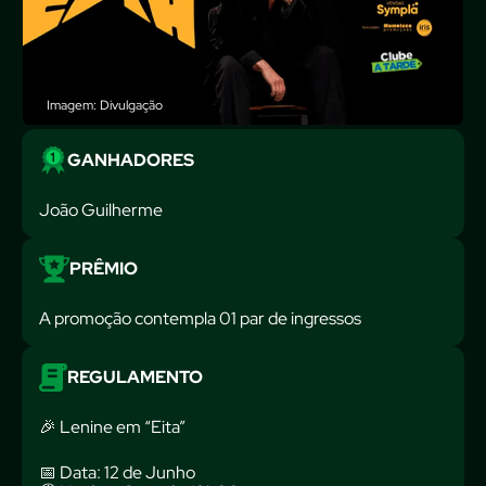
Imagem: Divulgação
GANHADORES
João Guilherme
PRÊMIO
A promoção contempla 01 par de ingressos
REGULAMENTO
🎉 Lenine em “Eita”
📅 Data: 12 de Junho