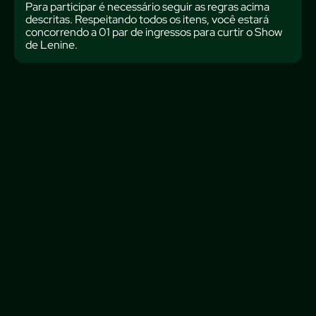
Para participar é necessário seguir as regras acima
descritas. Respeitando todos os itens, você estará
concorrendo a 01 par de ingressos para curtir o Show
de Lenine.