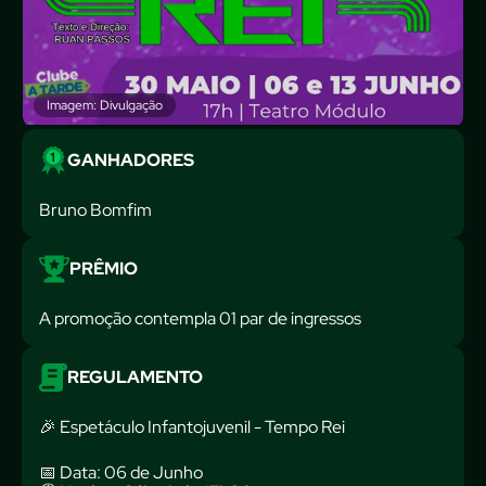
Imagem: Divulgação
GANHADORES
Bruno Bomfim
PRÊMIO
A promoção contempla 01 par de ingressos
REGULAMENTO
🎉 Espetáculo Infantojuvenil - Tempo Rei
📅 Data: 06 de Junho