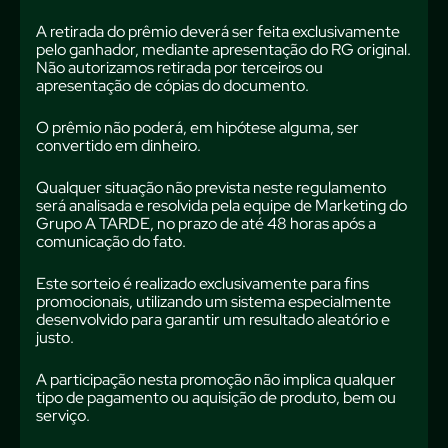
A retirada do prêmio deverá ser feita exclusivamente
pelo ganhador, mediante apresentação do RG original.
Não autorizamos retirada por terceiros ou
apresentação de cópias do documento.
O prêmio não poderá, em hipótese alguma, ser
convertido em dinheiro.
Qualquer situação não prevista neste regulamento
será analisada e resolvida pela equipe de Marketing do
Grupo A TARDE, no prazo de até 48 horas após a
comunicação do fato.
Este sorteio é realizado exclusivamente para fins
promocionais, utilizando um sistema especialmente
desenvolvido para garantir um resultado aleatório e
justo.
A participação nesta promoção não implica qualquer
tipo de pagamento ou aquisição de produto, bem ou
serviço.