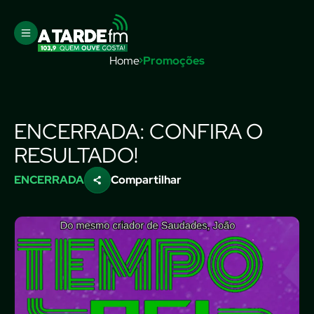
Home
Promoções
ENCERRADA: CONFIRA O
RESULTADO!
ENCERRADA
Compartilhar