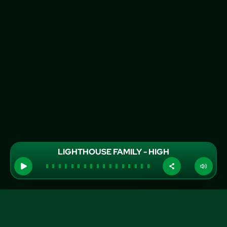
LIGHTHOUSE FAMILY - HIGH