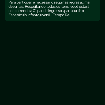
Para participar é necessário seguir as regras acima
descritas. Respeitando todos os itens, você estará
concorrendo a 01 par de ingressos para curtir o
Espetáculo Infantojuvenil - Tempo Rei.