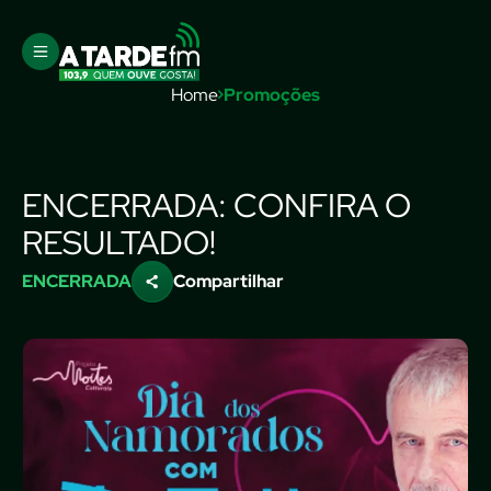
Home
Promoções
ENCERRADA: CONFIRA O
RESULTADO!
ENCERRADA
Compartilhar