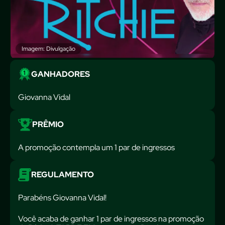
Imagem: Divulgação
GANHADORES
Giovanna Vidal
PRÊMIO
A promoção contempla um 1 par de ingressos
REGULAMENTO
Parabéns Giovanna Vidal!
Você acaba de ganhar 1 par de ingressos na promoção