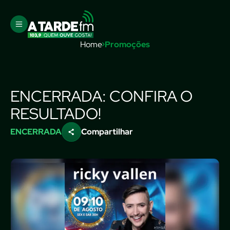
Home
Promoções
ENCERRADA: CONFIRA O
RESULTADO!
ENCERRADA
Compartilhar