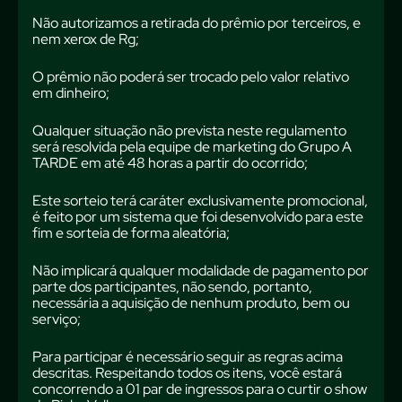
Não autorizamos a retirada do prêmio por terceiros, e
nem xerox de Rg;
O prêmio não poderá ser trocado pelo valor relativo
em dinheiro;
Qualquer situação não prevista neste regulamento
será resolvida pela equipe de marketing do Grupo A
TARDE em até 48 horas a partir do ocorrido;
Este sorteio terá caráter exclusivamente promocional,
é feito por um sistema que foi desenvolvido para este
fim e sorteia de forma aleatória;
Não implicará qualquer modalidade de pagamento por
parte dos participantes, não sendo, portanto,
necessária a aquisição de nenhum produto, bem ou
serviço;
Para participar é necessário seguir as regras acima
descritas. Respeitando todos os itens, você estará
concorrendo a 01 par de ingressos para o curtir o show