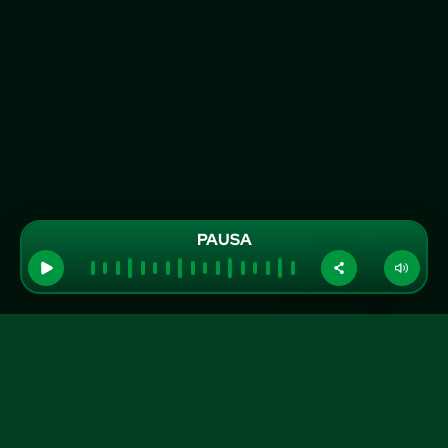
PAUSA