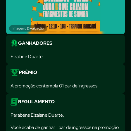
Imagem: Divulgação
GANHADORES
Elzalane Duarte
PRÊMIO
A promoção contempla 01 par de ingressos.
REGULAMENTO
Parabéns Elzalane Duarte,
Você acaba de ganhar 1 par de ingressos na promoção