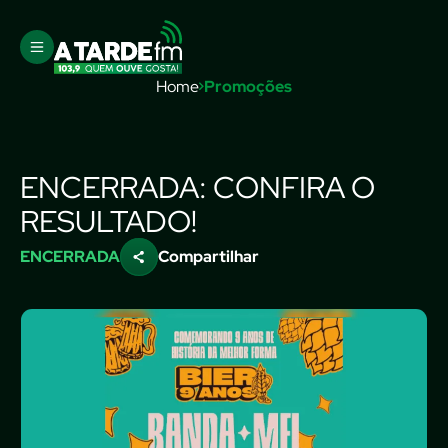
Home
Promoções
ENCERRADA: CONFIRA O
RESULTADO!
ENCERRADA
Compartilhar