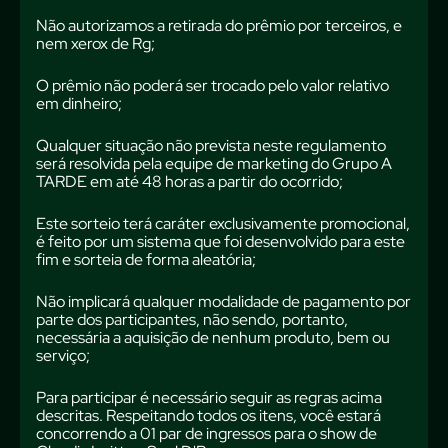
Não autorizamos a retirada do prêmio por terceiros, e
nem xerox de Rg;
O prêmio não poderá ser trocado pelo valor relativo
em dinheiro;
Qualquer situação não prevista neste regulamento
será resolvida pela equipe de marketing do Grupo A
TARDE em até 48 horas a partir do ocorrido;
Este sorteio terá caráter exclusivamente promocional,
é feito por um sistema que foi desenvolvido para este
fim e sorteia de forma aleatória;
Não implicará qualquer modalidade de pagamento por
parte dos participantes, não sendo, portanto,
necessária a aquisição de nenhum produto, bem ou
serviço;
Para participar é necessário seguir as regras acima
descritas. Respeitando todos os itens, você estará
concorrendo a 01 par de ingressos para o show de