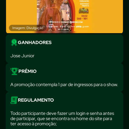
Imagem: Divulgação
GANHADORES
Jose Junior
PRÊMIO
A promoção contempla 1 par de ingressos para o show.
REGULAMENTO
Todo participante deve fazer um login e senha antes
de participar, que se encontra na home do site para
ter acesso à promoção;