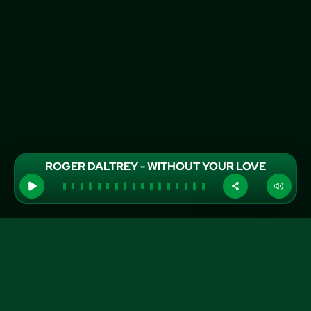
ROGER DALTREY - WITHOUT YOUR LOVE