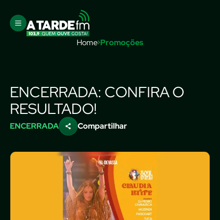
Home
Promoções
ENCERRADA: CONFIRA O
RESULTADO!
ENCERRADA
Compartilhar