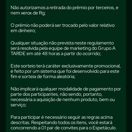
Não autorizamos a retirada do prêmio por terceiros, e
nem xerox de Rg;
O prêmio não poderá ser trocado pelo valor relativo
em dinheiro;
Qualquer situação não prevista neste regulamento
será resolvida pela equipe de marketing do Grupo A
TARDE em até 48 horas a partir do ocorrido;
Este sorteio terá caráter exclusivamente promocional,
é feito por um sistema que foi desenvolvido para este
fim e sorteia de forma aleatória;
Não implicará qualquer modalidade de pagamento por
parte dos participantes, não sendo, portanto,
necessária a aquisição de nenhum produto, bem ou
serviço;
Para participar é necessário seguir as regras acima
descritas. Respeitando todos os itens, você estará
concorrendo a 01 par de convites para o Espetáculo.