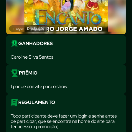
Imagem: Divulgação
GANHADORES
Caroline Silva Santos
PRÊMIO
1 par de convite para o show
REGULAMENTO
Todo participante deve fazer um login e senha antes
de participar, que se encontra na home do site para
ter acesso a promoção;