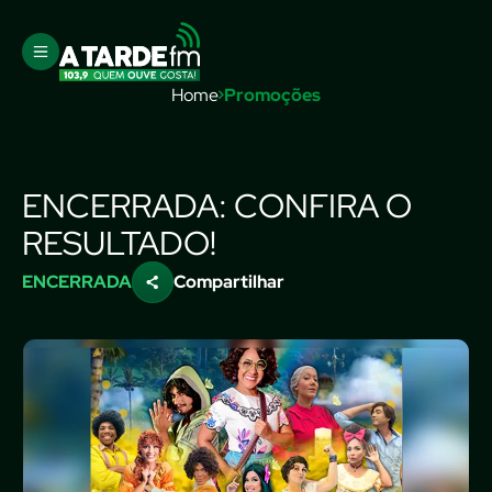
Home
Promoções
ENCERRADA: CONFIRA O
RESULTADO!
ENCERRADA
Compartilhar