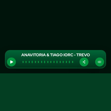
ANAVITORIA & TIAGO IORC - TREVO