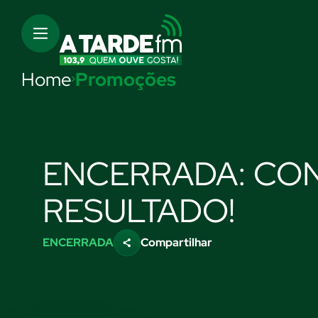
Home
Promoções
ENCERRADA: CON
RESULTADO!
ENCERRADA
Compartilhar