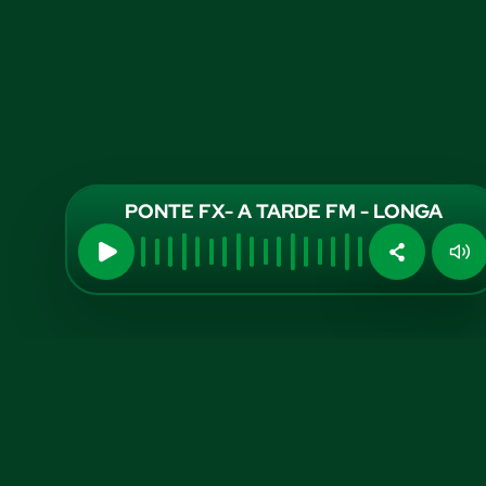
PONTE FX- A TARDE FM - LONGA