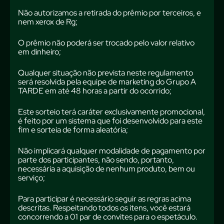
Não autorizamos a retirada do prêmio por terceiros, e
nem xerox de Rg;
O prêmio não poderá ser trocado pelo valor relativo
em dinheiro;
Qualquer situação não prevista neste regulamento
será resolvida pela equipe de marketing do Grupo A
TARDE em até 48 horas a partir do ocorrido;
Este sorteio terá caráter exclusivamente promocional,
é feito por um sistema que foi desenvolvido para este
fim e sorteia de forma aleatória;
Não implicará qualquer modalidade de pagamento por
parte dos participantes, não sendo, portanto,
necessária a aquisição de nenhum produto, bem ou
serviço;
Para participar é necessário seguir as regras acima
descritas. Respeitando todos os itens, você estará
concorrendo a 01 par de convites para o espetáculo.