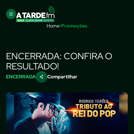
Home
Promoções
ENCERRADA: CONFIRA O
RESULTADO!
ENCERRADA
Compartilhar