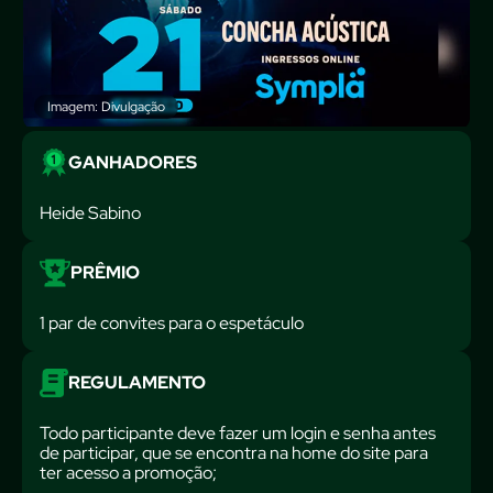
Imagem: Divulgação
GANHADORES
Heide Sabino
PRÊMIO
1 par de convites para o espetáculo
REGULAMENTO
Todo participante deve fazer um login e senha antes
de participar, que se encontra na home do site para
ter acesso a promoção;