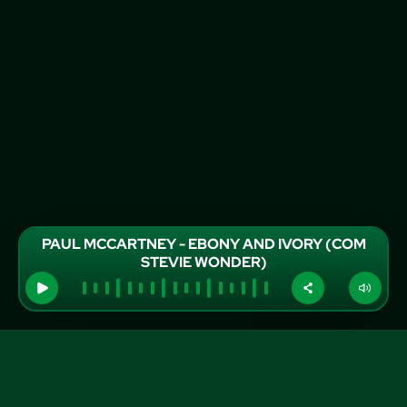
PAUL MCCARTNEY - EBONY AND IVORY (COM
STEVIE WONDER)