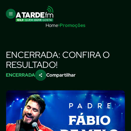
Home
Promoções
ENCERRADA: CONFIRA O
RESULTADO!
ENCERRADA
Compartilhar