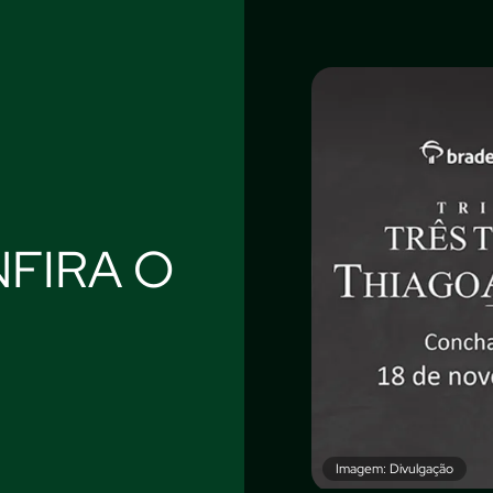
FIRA O
Imagem: Divulgação