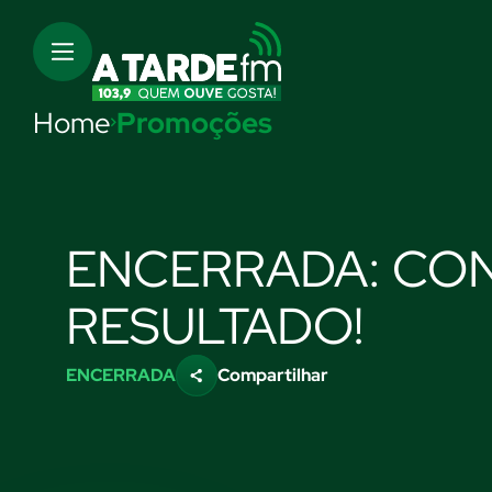
Home
Promoções
ENCERRADA: CON
RESULTADO!
ENCERRADA
Compartilhar