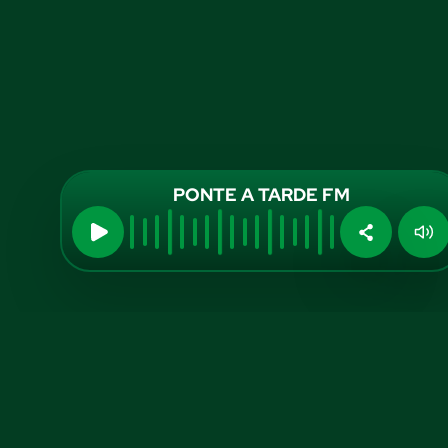
PONTE A TARDE FM