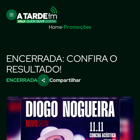
Home
Promoções
ENCERRADA: CONFIRA O
RESULTADO!
ENCERRADA
Compartilhar