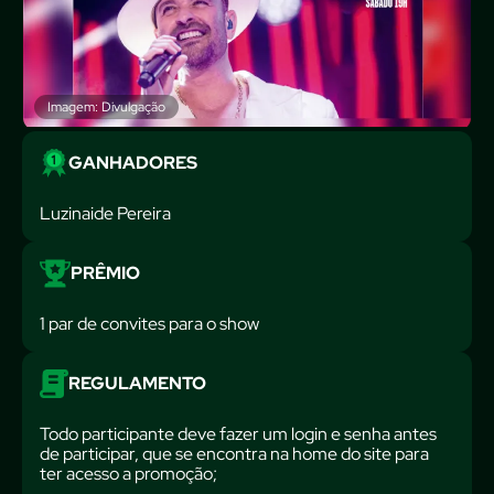
Imagem: Divulgação
GANHADORES
Luzinaide Pereira
PRÊMIO
1 par de convites para o show
REGULAMENTO
Todo participante deve fazer um login e senha antes
de participar, que se encontra na home do site para
ter acesso a promoção;