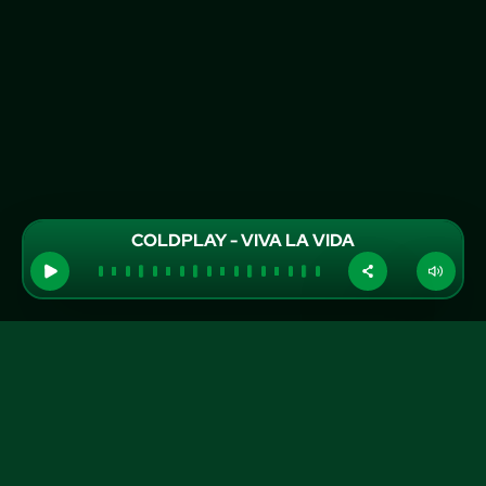
COLDPLAY - VIVA LA VIDA