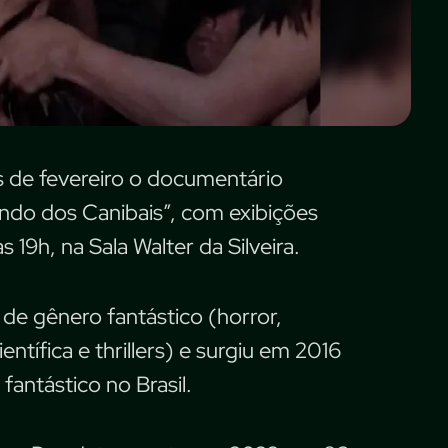
 de fevereiro o documentário
ndo dos Canibais”, com exibições
s 19h, na Sala Walter da Silveira.
de gênero fantástico (horror,
entífica e thrillers) e surgiu em 2016
fantástico no Brasil.