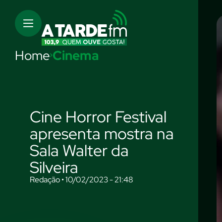
Home
Cinema
Cine Horror Festival
apresenta mostra na
Sala Walter da
Silveira
Redação • 10/02/2023 - 21:48