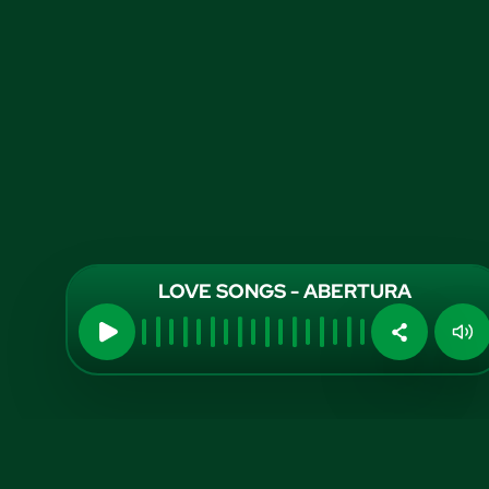
LOVE SONGS - ABERTURA