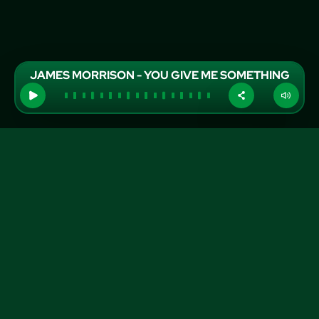
JAMES MORRISON - YOU GIVE ME SOMETHING