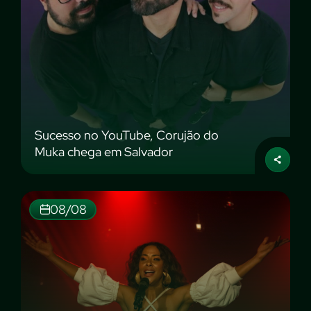
Sucesso no YouTube, Corujão do
Muka chega em Salvador
08/08