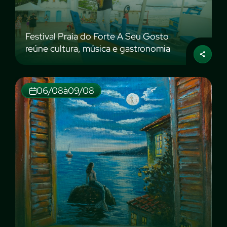
Festival Praia do Forte A Seu Gosto
reúne cultura, música e gastronomia
06/08
à
09/08