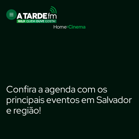
Home
Cinema
Confira a agenda com os
principais eventos em Salvador
e região!