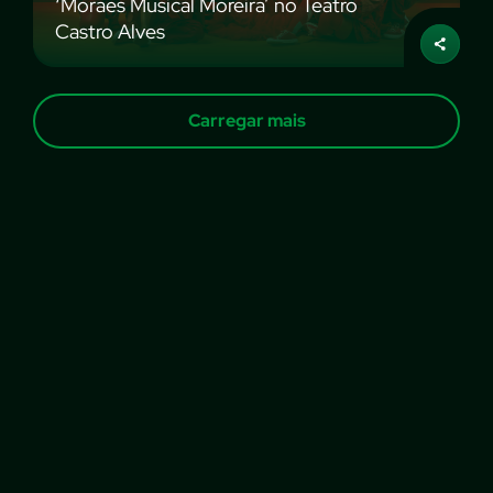
‘Moraes Musical Moreira’ no Teatro
Castro Alves
Carregar mais