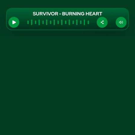
SURVIVOR - BURNING HEART