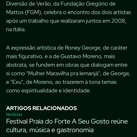
Diversão de Verão, da Fundação Gregório de
Mattos (FGM), celebra o encontro dos dois artistas
após um trabalho que realizaram juntos em 2008,
na Itália.
A expressão artística de Roney George, de caráter
mais figurativo, e a de Gustavo Moreno, mais
abstrata, se fundem em obras que dialogam entre
si como "Mulher Maravilha pra Iemanjá", de George,
e "Exu", de Moreno, ao trazerem à tona temas
como espiritualidade e identidade.
ARTIGOS RELACIONADOS
Notícias
Festival Praia do Forte A Seu Gosto reúne
cultura, música e gastronomia