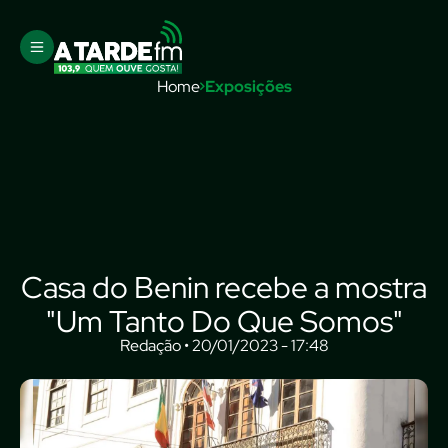
Home
Exposições
Casa do Benin recebe a mostra
"Um Tanto Do Que Somos"
Redação • 20/01/2023 - 17:48