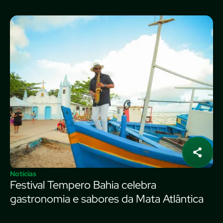
Notícias
Festival Tempero Bahia celebra
gastronomia e sabores da Mata Atlântica