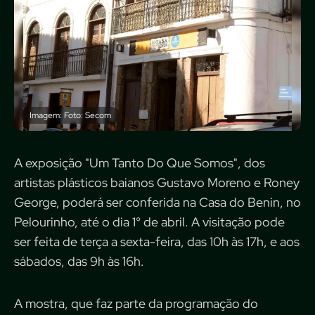
Imagem: Foto: Secom
A exposição "Um Tanto Do Que Somos", dos
artistas plásticos baianos Gustavo Moreno e Roney
George, poderá ser conferida na Casa do Benin, no
Pelourinho, até o dia 1° de abril. A visitação pode
ser feita de terça a sexta-feira, das 10h às 17h, e aos
sábados, das 9h às 16h.
A mostra, que faz parte da programação do