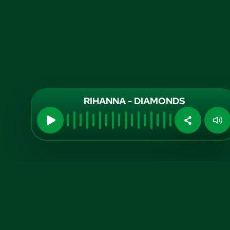
RIHANNA - DIAMONDS