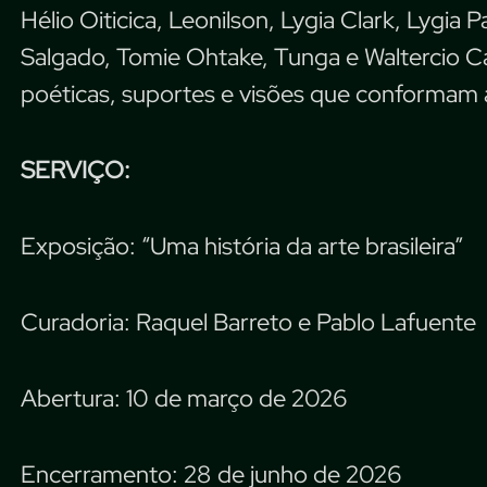
Hélio Oiticica, Leonilson, Lygia Clark, Lygia
Salgado, Tomie Ohtake, Tunga e Waltercio Cal
poéticas, suportes e visões que conformam a 
SERVIÇO:
Exposição: “Uma história da arte brasileira”
Curadoria: Raquel Barreto e Pablo Lafuente
Abertura: 10 de março de 2026
Encerramento: 28 de junho de 2026