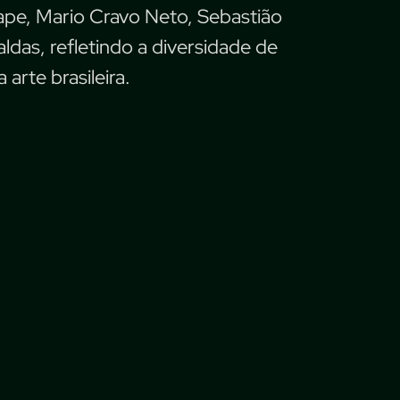
 Pape, Mario Cravo Neto, Sebastião
das, refletindo a diversidade de
arte brasileira.