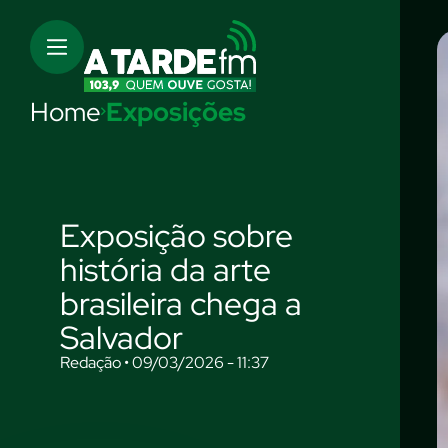
Home
Exposições
Exposição sobre
história da arte
brasileira chega a
Salvador
Redação • 09/03/2026 - 11:37