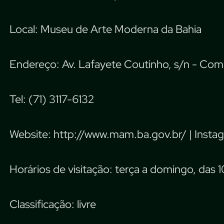
Local: Museu de Arte Moderna da Bahia
Endereço: Av. Lafayete Coutinho, s/n - Comé
Tel: (71) 3117-6132
Website: http://www.mam.ba.gov.br/ | Inst
Horários de visitação: terça a domingo, das 1
Classificação: livre