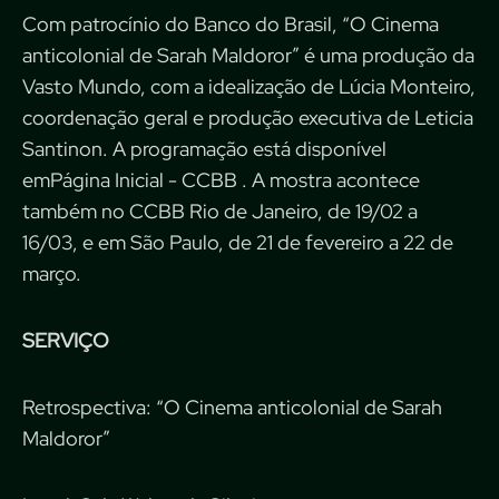
Com patrocínio do Banco do Brasil, “O Cinema
anticolonial de Sarah Maldoror” é uma produção da
Vasto Mundo, com a idealização de Lúcia Monteiro,
coordenação geral e produção executiva de Leticia
Santinon. A programação está disponível
emPágina Inicial - CCBB . A mostra acontece
também no CCBB Rio de Janeiro, de 19/02 a
16/03, e em São Paulo, de 21 de fevereiro a 22 de
março.
SERVIÇO
Retrospectiva: “O Cinema anticolonial de Sarah
Maldoror”