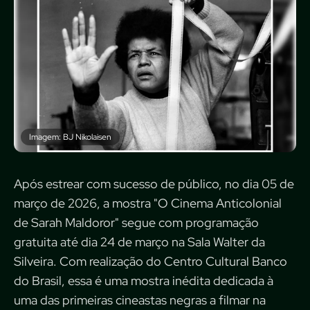
Imagem: BJ Nikolaisen
Após estrear com sucesso de público, no dia 05 de
março de 2026, a mostra "O Cinema Anticolonial
de Sarah Maldoror" segue com programação
gratuita até dia 24 de março na Sala Walter da
Silveira. Com realização do Centro Cultural Banco
do Brasil, essa é uma mostra inédita dedicada à
uma das primeiras cineastas negras a filmar na