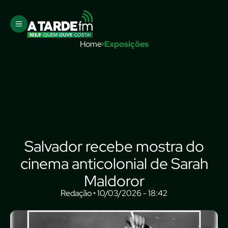
Home
Exposições
Salvador recebe mostra do
cinema anticolonial de Sarah
Maldoror
Redação • 10/03/2026 - 18:42