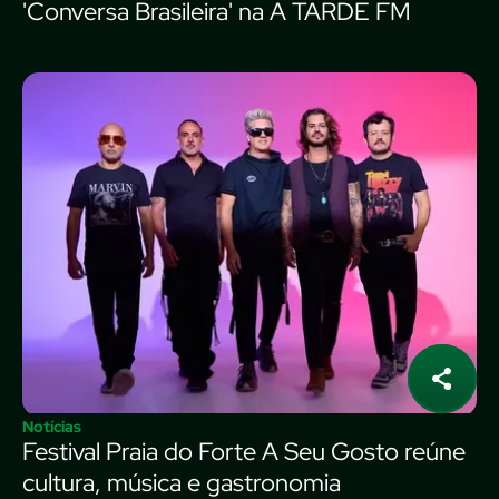
'Conversa Brasileira' na A TARDE FM
Notícias
Festival Praia do Forte A Seu Gosto reúne
cultura, música e gastronomia