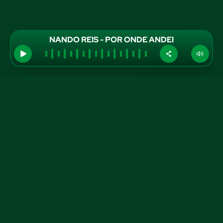
NANDO REIS - POR ONDE ANDEI