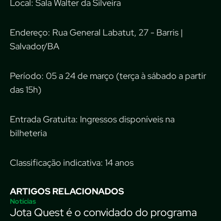
Local: Sala Walter da Silveira
Endereço: Rua General Labatut, 27 - Barris |
Salvador/BA
Período: 05 a 24 de março (terça à sábado a partir
das 15h)
Entrada Gratuita: Ingressos disponíveis na
bilheteria
Classificação indicativa: 14 anos
ARTIGOS RELACIONADOS
Notícias
Jota Quest é o convidado do programa