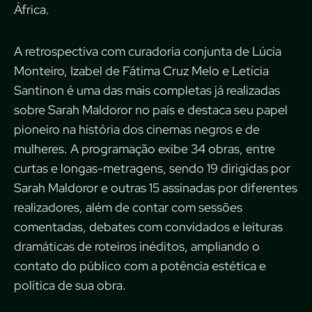
África.
A retrospectiva com curadoria conjunta de Lúcia
Monteiro, Izabel de Fátima Cruz Melo e Letícia
Santinon é uma das mais completas já realizadas
sobre Sarah Maldoror no país e destaca seu papel
pioneiro na história dos cinemas negros e de
mulheres. A programação exibe 34 obras, entre
curtas e longas-metragens, sendo 19 dirigidas por
Sarah Maldoror e outras 15 assinadas por diferentes
realizadores, além de contar com sessões
comentadas, debates com convidados e leituras
dramáticas de roteiros inéditos, ampliando o
contato do público com a potência estética e
política de sua obra.