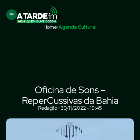
Home
Agenda Cultural
Oficina de Sons –
ReperCussivas da Bahia
Redação • 30/11/2022 - 19:45