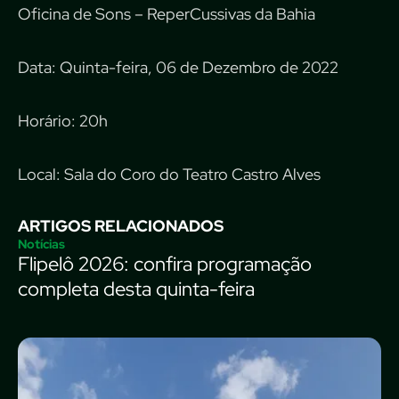
Oficina de Sons – ReperCussivas da Bahia
Data: Quinta-feira, 06 de Dezembro de 2022
Horário: 20h
Local: Sala do Coro do Teatro Castro Alves
ARTIGOS RELACIONADOS
Notícias
Flipelô 2026: confira programação
completa desta quinta-feira