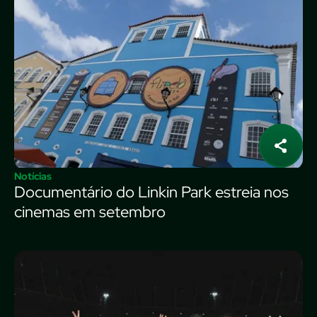
Notícias
Documentário do Linkin Park estreia nos
cinemas em setembro