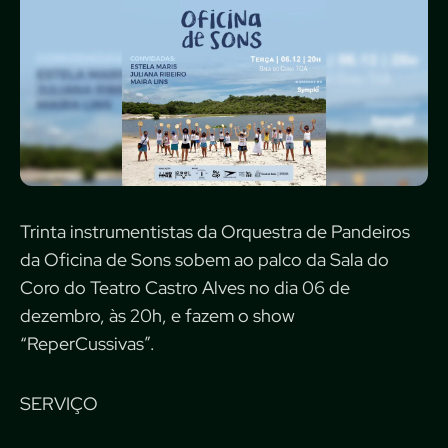
Trinta instrumentistas da Orquestra de Pandeiros
da Oficina de Sons sobem ao palco da Sala do
Coro do Teatro Castro Alves no dia 06 de
dezembro, às 20h, e fazem o show
“ReperCussivas”.
SERVIÇO