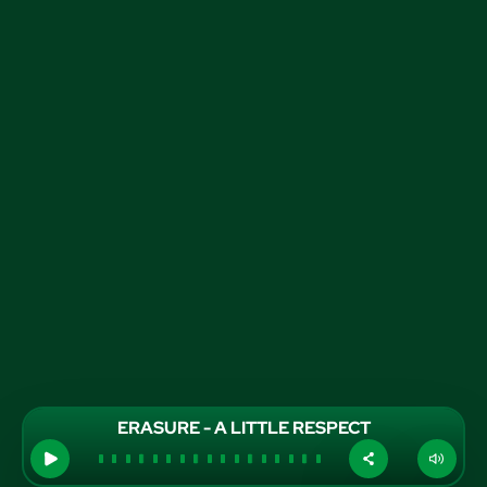
ERASURE - A LITTLE RESPECT