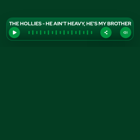
THE HOLLIES - HE AIN'T HEAVY, HE'S MY BROTHER