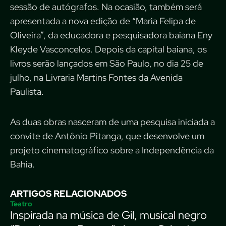
sessão de autógrafos. Na ocasião, também será
apresentada a nova edição de “Maria Felipa de
Oliveira”, da educadora e pesquisadora baiana Eny
Kleyde Vasconcelos. Depois da capital baiana, os
livros serão lançados em São Paulo, no dia 25 de
julho, na Livraria Martins Fontes da Avenida
Paulista.
As duas obras nasceram de uma pesquisa iniciada a
convite de Antônio Pitanga, que desenvolve um
projeto cinematográfico sobre a Independência da
Bahia.
ARTIGOS RELACIONADOS
Teatro
Inspirada na música de Gil, musical negro