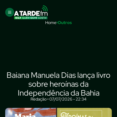
Home
Outros
Baiana Manuela Dias lança livro
sobre heroínas da
Independência da Bahia
Redação • 07/07/2026 - 22:34