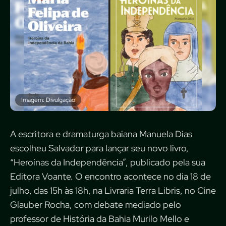
Imagem: Divulgação
A escritora e dramaturga baiana Manuela Dias
escolheu Salvador para lançar seu novo livro,
“Heroínas da Independência”, publicado pela sua
Editora Voante. O encontro acontece no dia 18 de
julho, das 15h às 18h, na Livraria Terra Libris, no Cine
Glauber Rocha, com debate mediado pelo
professor de História da Bahia Murilo Mello e