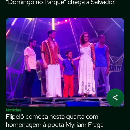
“Domingo no Parque” chega a Salvador
Notícias
Flipelô começa nesta quarta com
homenagem à poeta Myriam Fraga