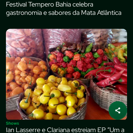
Festival Tempero Bahia celebra
gastronomia e sabores da Mata Atlântica
Shows
Ian Lasserre e Clariana estreiam EP “Um a