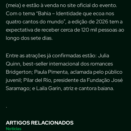
(meia) e estão à venda no site oficial do evento.
Com o tema “Bahia – Identidade que ecoa nos
quatro cantos do mundo”, a edição de 2026 tem a
expectativa de receber cerca de 120 mil pessoas ao
longo dos sete dias.
Entre as atrações já confirmadas estão: Julia
Quinn, best-seller internacional dos romances
Bridgerton; Paula Pimenta, aclamada pelo público
juvenil; Pilar del Río, presidente da Fundação José
Saramago; e Laila Garin, atriz e cantora baiana.
.
ARTIGOS RELACIONADOS
Notícias