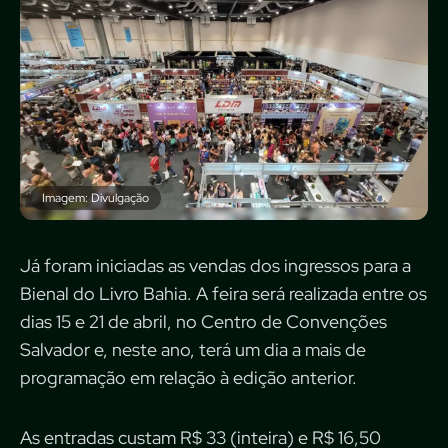
Imagem: Divulgação
Já foram iniciadas as vendas dos ingressos para a
Bienal do Livro Bahia. A feira será realizada entre os
dias 15 e 21 de abril, no Centro de Convenções
Salvador e, neste ano, terá um dia a mais de
programação em relação à edição anterior.
As entradas custam R$ 33 (inteira) e R$ 16,50