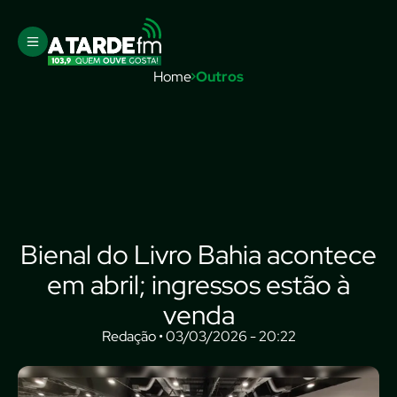
Home
Outros
Bienal do Livro Bahia acontece
em abril; ingressos estão à
venda
Redação • 03/03/2026 - 20:22