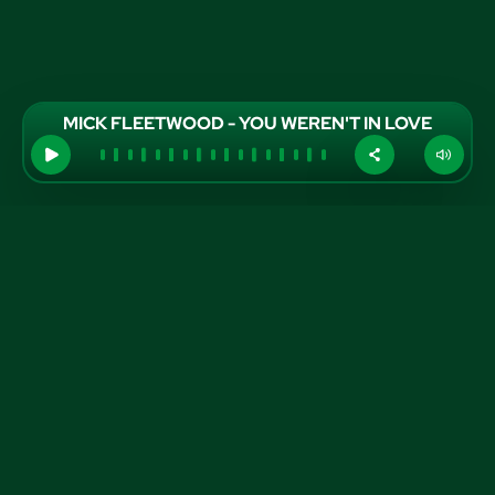
MICK FLEETWOOD - YOU WEREN'T IN LOVE