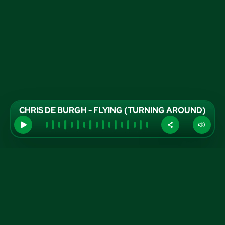
CHRIS DE BURGH - FLYING (TURNING AROUND)