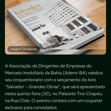
Imagem: Divulgação
A Associação de Dirigentes de Empresas do
Mercado Imobiliário da Bahia (Ademi-BA) celebra
seu cinquentenário com o lançamento do livro
“Salvador – Grandes Obras”, que será apresentado
nesta quinta-feira (30), no Palacete Tira-Chapéu,
na Rua Chile. O evento contará com um coquetel
exclusivo para convidados.