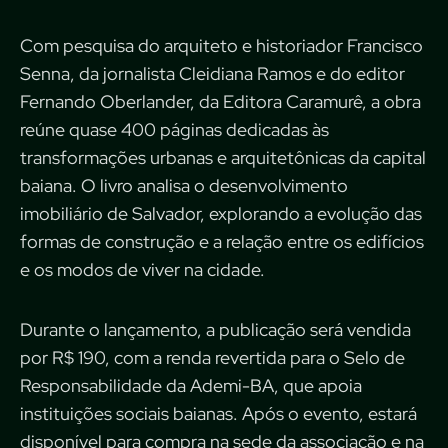
Com pesquisa do arquiteto e historiador Francisco
Senna, da jornalista Cleidiana Ramos e do editor
Fernando Oberlander, da Editora Caramurê, a obra
reúne quase 400 páginas dedicadas às
transformações urbanas e arquitetônicas da capital
baiana. O livro analisa o desenvolvimento
imobiliário de Salvador, explorando a evolução das
formas de construção e a relação entre os edifícios
e os modos de viver na cidade.
Durante o lançamento, a publicação será vendida
por R$ 190, com a renda revertida para o Selo de
Responsabilidade da Ademi-BA, que apoia
instituições sociais baianas. Após o evento, estará
disponível para compra na sede da associação e na