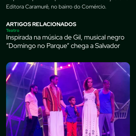
Editora Caramurê, no bairro do Comércio.
ARTIGOS RELACIONADOS
Teatro
Inspirada na música de Gil, musical negro
“Domingo no Parque” chega a Salvador