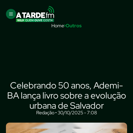
Home
Outros
Celebrando 50 anos, Ademi-
BA lança livro sobre a evolução
urbana de Salvador
Redação • 30/10/2025 - 7:08