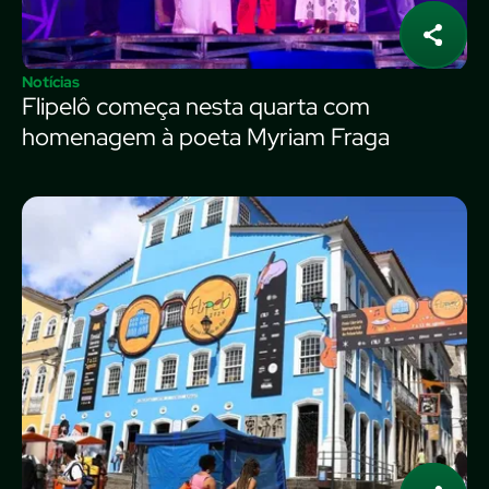
Notícias
Flipelô começa nesta quarta com
homenagem à poeta Myriam Fraga