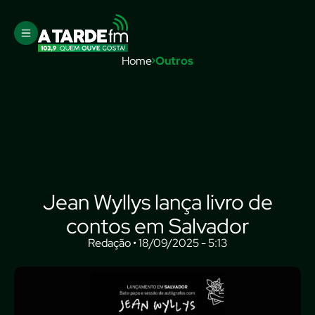
Home
Outros
Jean Wyllys lança livro de
contos em Salvador
Redação • 18/09/2025 - 5:13