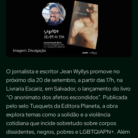
Imagem: Divulgação
O jornalista e escritor Jean Wyllys promove no
próximo dia 20 de setembro, a partir das 17h, na
Livraria Escariz, em Salvador, o lançamento do livro
“O anonimato dos afetos escondidos”. Publicada
pelo selo Tusquets da Editora Planeta, a obra
explora temas como a solidão e a violência
cotidiana que incide sobretudo sobre corpos
dissidentes, negros, pobres e LGBTQIAPN+. Além