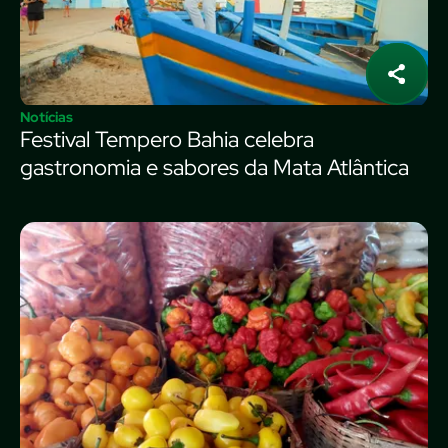
Notícias
Festival Tempero Bahia celebra
gastronomia e sabores da Mata Atlântica