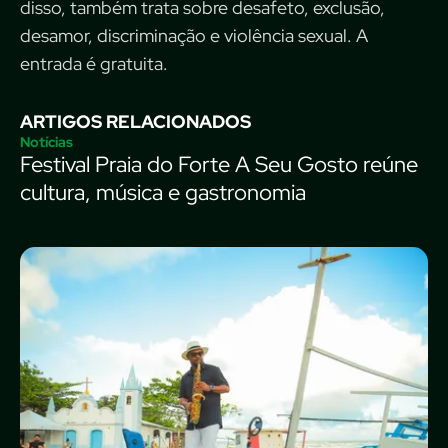
disso, também trata sobre desafeto, exclusão,
desamor, discriminação e violência sexual. A
entrada é gratuita.
ARTIGOS RELACIONADOS
Notícias
Festival Praia do Forte A Seu Gosto reúne
cultura, música e gastronomia