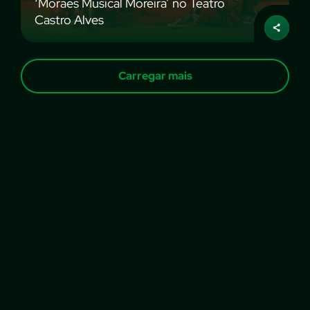
‘Moraes Musical Moreira’ no Teatro
Castro Alves
Carregar mais