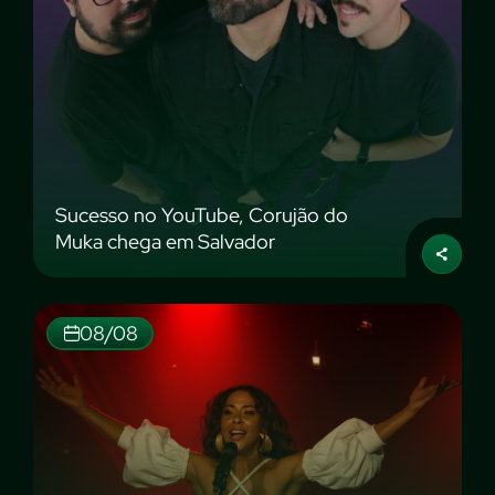
Sucesso no YouTube, Corujão do
Muka chega em Salvador
08/08