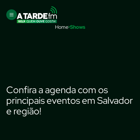
Home
Shows
Confira a agenda com os
principais eventos em Salvador
e região!