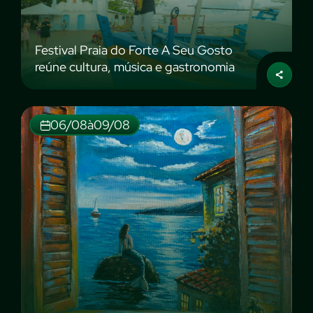
Festival Praia do Forte A Seu Gosto
reúne cultura, música e gastronomia
06/08
à
09/08