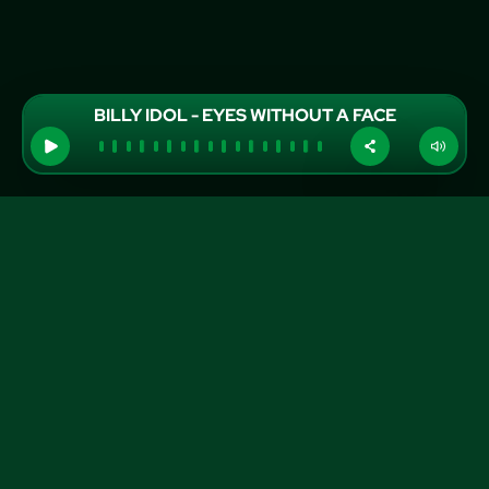
BILLY IDOL - EYES WITHOUT A FACE