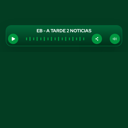
EB - A TARDE 2 NOTICIAS