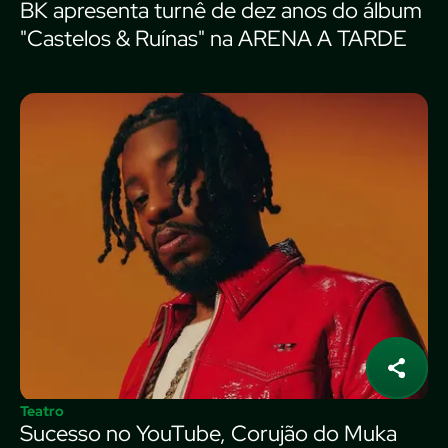
BK apresenta turnê de dez anos do álbum
"Castelos & Ruínas" na ARENA A TARDE
Teatro
Sucesso no YouTube, Corujão do Muka