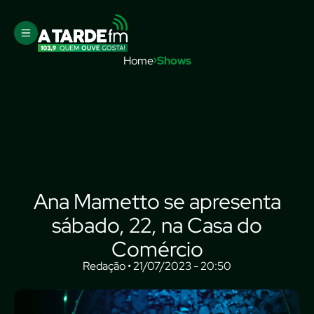
Home
Shows
Ana Mametto se apresenta
sábado, 22, na Casa do
Comércio
Redação • 21/07/2023 - 20:50