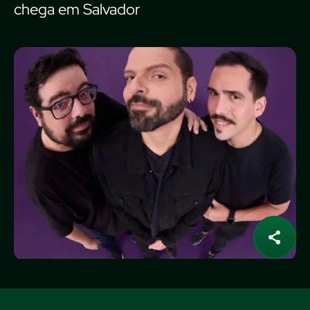
chega em Salvador