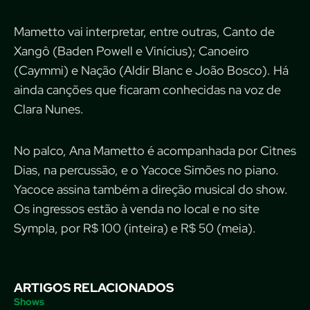
Mametto vai interpretar, entre outras, Canto de
Xangô (Baden Powell e Vinícius); Canoeiro
(Caymmi) e Nação (Aldir Blanc e João Bosco). Há
ainda canções que ficaram conhecidas na voz de
Clara Nunes.
No palco, Ana Mametto é acompanhada por Citnes
Dias, na percussão, e o Yacoce Simões no piano.
Yacoce assina também a direção musical do show.
Os ingressos estão à venda no local e no site
Sympla, por R$ 100 (inteira) e R$ 50 (meia).
ARTIGOS RELACIONADOS
Shows