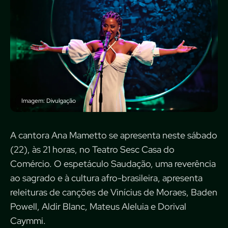
Imagem: Divulgação
A cantora Ana Mametto se apresenta neste sábado
(22), às 21 horas, no Teatro Sesc Casa do
Comércio. O espetáculo Saudação, uma reverência
ao sagrado e à cultura afro-brasileira, apresenta
releituras de canções de Vinícius de Moraes, Baden
Powell, Aldir Blanc, Mateus Aleluia e Dorival
Caymmi.