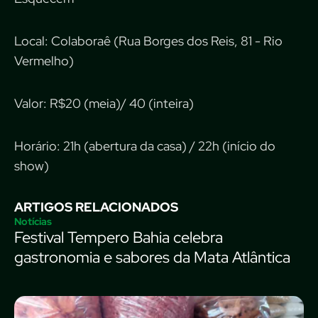
Local: Colaboraê (Rua Borges dos Reis, 81 - Rio
Vermelho)
Valor: R$20 (meia)/ 40 (inteira)
Horário: 21h (abertura da casa) / 22h (início do
show)
ARTIGOS RELACIONADOS
Notícias
Festival Tempero Bahia celebra
gastronomia e sabores da Mata Atlântica