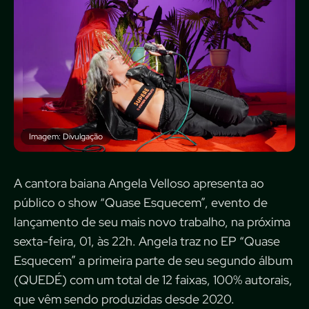
Imagem: Divulgação
A cantora baiana Angela Velloso apresenta ao
público o show “Quase Esquecem”, evento de
lançamento de seu mais novo trabalho, na próxima
sexta-feira, 01, às 22h. Angela traz no EP “Quase
Esquecem” a primeira parte de seu segundo álbum
(QUEDÉ) com um total de 12 faixas, 100% autorais,
que vêm sendo produzidas desde 2020.