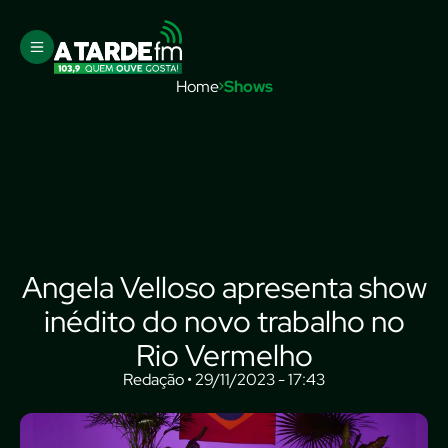
Home
Shows
Angela Velloso apresenta show
inédito do novo trabalho no
Rio Vermelho
Redação • 29/11/2023 - 17:43