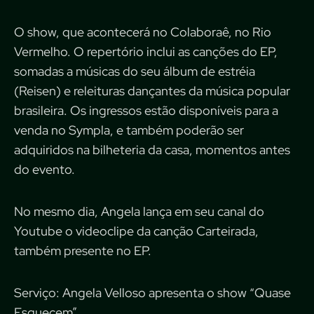
O show, que acontecerá no Colaboraê, no Rio
Vermelho. O repertório inclui as canções do EP,
somadas a músicas do seu álbum de estréia
(Reisen) e releituras dançantes da música popular
brasileira. Os ingressos estão disponíveis para a
venda no Sympla, e também poderão ser
adquiridos na bilheteria da casa, momentos antes
do evento.
No mesmo dia, Angela lança em seu canal do
Youtube o videoclipe da canção Carteirada,
também presente no EP.
Serviço: Angela Velloso apresenta o show “Quase
Esquecem”