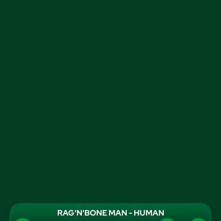
RAG'N'BONE MAN - HUMAN