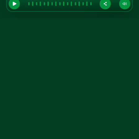
GRUPO A TARDE