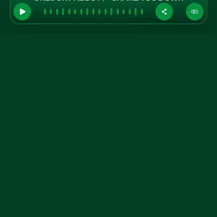
GRUPO A TARDE