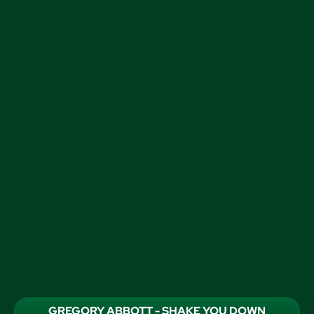
GREGORY ABBOTT - SHAKE YOU DOWN