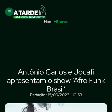
Home
Shows
Antônio Carlos e Jocafi
apresentam o show ‘Afro Funk
Brasil’
Redação • 15/09/2023 - 10:53