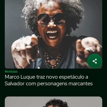
Notícias
Marco Luque traz novo espetáculo a
Salvador com personagens marcantes