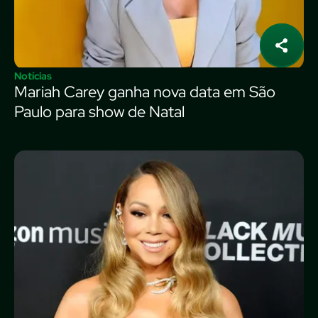
Notícias
Mariah Carey ganha nova data em São
Paulo para show de Natal