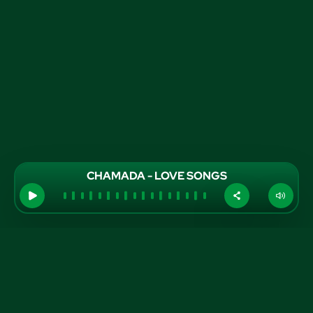
CHAMADA - LOVE SONGS