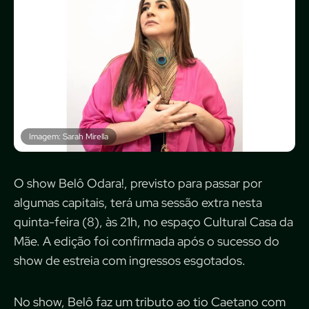
Imagem: Sarah Mirella
O show Belô Odara!, previsto para passar por
algumas capitais, terá uma sessão extra nesta
quinta-feira (8), às 21h, no espaço Cultural Casa da
Mãe. A edição foi confirmada após o sucesso do
show de estreia com ingressos esgotados.
No show, Belô faz um tributo ao tio Caetano com