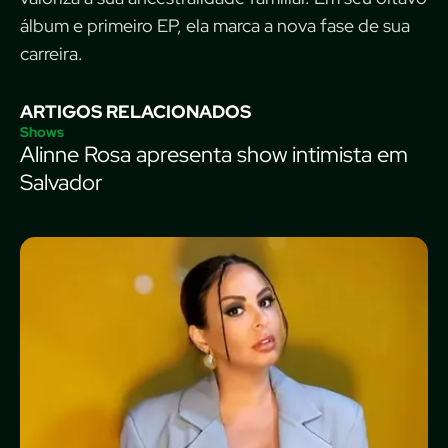
álbum e primeiro EP, ela marca a nova fase de sua
carreira.
ARTIGOS RELACIONADOS
Shows
Alinne Rosa apresenta show intimista em
Salvador