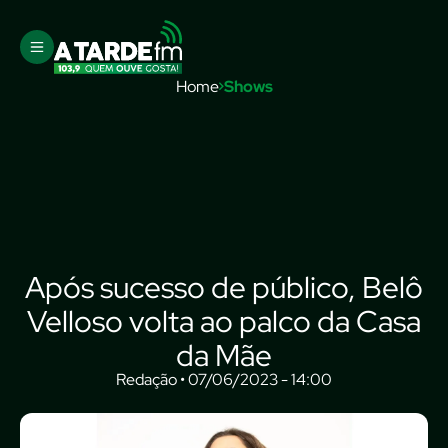
Home
Shows
Após sucesso de público, Belô
Velloso volta ao palco da Casa
da Mãe
Redação • 07/06/2023 - 14:00