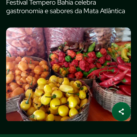
Festival Tempero Bahia celebra
gastronomia e sabores da Mata Atlântica