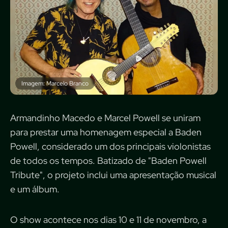
Imagem: Marcelo Branco
Armandinho Macedo e Marcel Powell se uniram
para prestar uma homenagem especial a Baden
Powell, considerado um dos principais violonistas
de todos os tempos. Batizado de "Baden Powell
Tribute", o projeto inclui uma apresentação musical
e um álbum.
O show acontece nos dias 10 e 11 de novembro, a