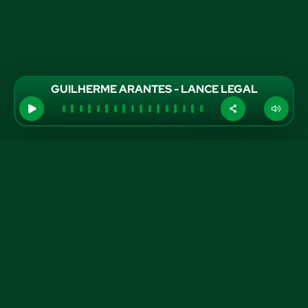
GUILHERME ARANTES - LANCE LEGAL