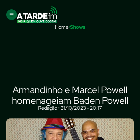
Home
Shows
Armandinho e Marcel Powell
homenageiam Baden Powell
Redação • 31/10/2023 - 20:17