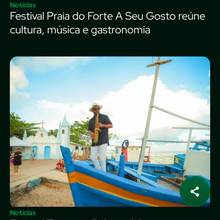
Notícias
Festival Praia do Forte A Seu Gosto reúne
cultura, música e gastronomia
Notícias