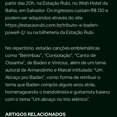
partir das 20h, na Estação Rubi, no Wish Hotel da
Bahia, em Salvador. Os ingressos custam R$ 130 e
podem ser adquiridos através do site
https://estacaorubi.com.br/tributo-a-baden-
powell-2/ ou na bilheteria da Estação Rubi.
No repertório, estarão canções emblemáticas
como “Berimbau”, “Consolação”, “Canto de
Ossanha”, de Baden e Vinícius, além de um tema
autoral de Armandinho e Marcel intitulado “Um
Abraço pro Baden”, como forma de retribuir o
tema que Baden compôs alguns anos atrás,
homenageando o bandolinista e guitarrista baiano
com o tema “Um abraço no trio elétrico”.
ARTIGOS RELACIONADOS