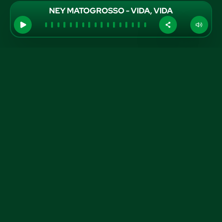
NEY MATOGROSSO - VIDA, VIDA