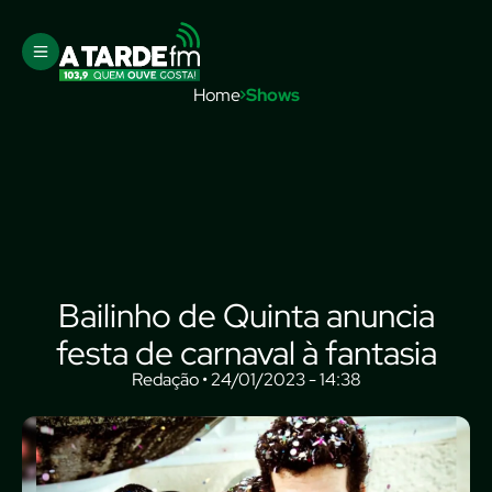
Home
Shows
Bailinho de Quinta anuncia
festa de carnaval à fantasia
Redação • 24/01/2023 - 14:38