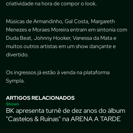
criatividade na hora de compor o look.
Músicas de Armandinho, Gal Costa, Margareth
Menezes e Moraes Moreira entram em sintonia com
Duda Beat, Johnny Hooker, Vanessa da Mata e
muitos outros artistas em um show dançante e
divertido.
Os ingressos já estão à venda na plataforma
Sympla.
ARTIGOS RELACIONADOS
Shows
BK apresenta turnê de dez anos do álbum
"Castelos & Ruínas" na ARENA A TARDE