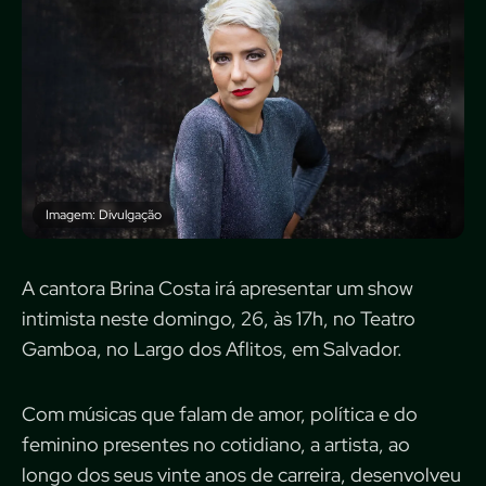
Imagem: Divulgação
A cantora Brina Costa irá apresentar um show
intimista neste domingo, 26, às 17h, no Teatro
Gamboa, no Largo dos Aflitos, em Salvador.
Com músicas que falam de amor, política e do
feminino presentes no cotidiano, a artista, ao
longo dos seus vinte anos de carreira, desenvolveu