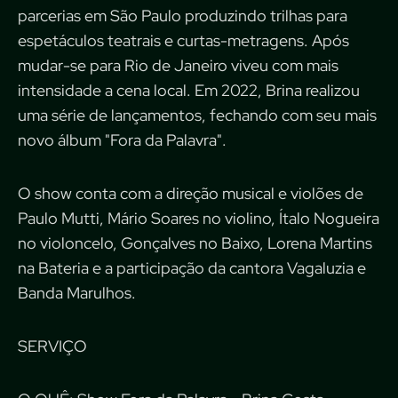
parcerias em São Paulo produzindo trilhas para
espetáculos teatrais e curtas-metragens. Após
mudar-se para Rio de Janeiro viveu com mais
intensidade a cena local. Em 2022, Brina realizou
uma série de lançamentos, fechando com seu mais
novo álbum "Fora da Palavra".
O show conta com a direção musical e violões de
Paulo Mutti, Mário Soares no violino, Ítalo Nogueira
no violoncelo, Gonçalves no Baixo, Lorena Martins
na Bateria e a participação da cantora Vagaluzia e
Banda Marulhos.
SERVIÇO