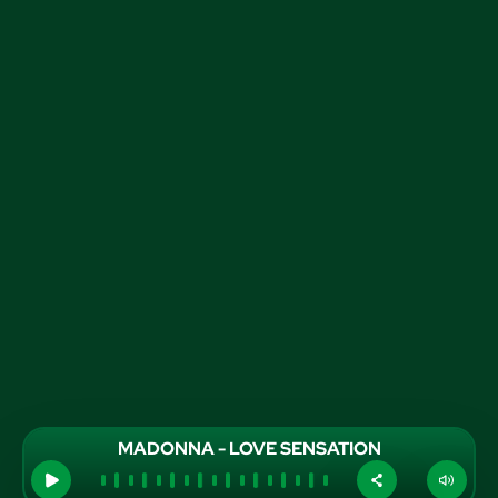
MADONNA - LOVE SENSATION