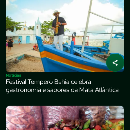
Notícias
Festival Tempero Bahia celebra
gastronomia e sabores da Mata Atlântica