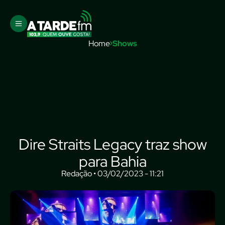
Home
Shows
Dire Straits Legacy traz show
para Bahia
Redação • 03/02/2023 - 11:21