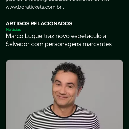
www.boratickets.com.br .
ARTIGOS RELACIONADOS
Notícias
Marco Luque traz novo espetáculo a
Salvador com personagens marcantes