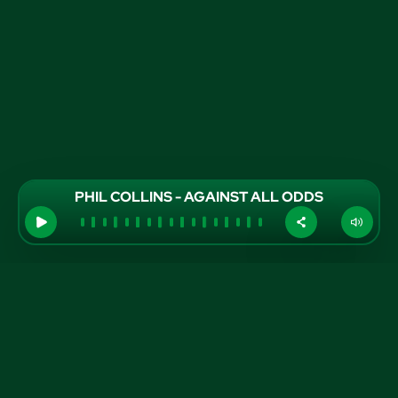
PHIL COLLINS - AGAINST ALL ODDS