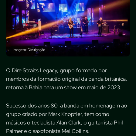
Imagem: Divulgação
O Dire Straits Legacy, grupo formado por
membros da formação original da banda britânica,
retorna à Bahia para um show em maio de 2023.
Sucesso dos anos 80, a banda em homenagem ao
grupo criado por Mark Knopfler, tem como
músicos o tecladista Alan Clark, o guitarrista Phil
Palmer e o saxofonista Mel Collins.