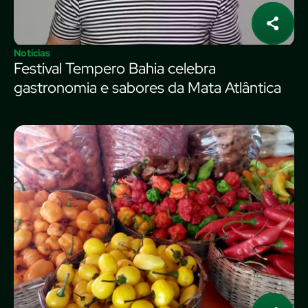
Notícias
Festival Tempero Bahia celebra
gastronomia e sabores da Mata Atlântica