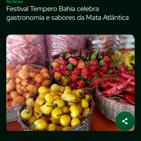
Notícias
Festival Tempero Bahia celebra
gastronomia e sabores da Mata Atlântica