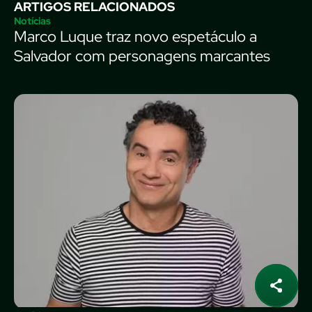
ARTIGOS RELACIONADOS
Notícias
Marco Luque traz novo espetáculo a
Salvador com personagens marcantes