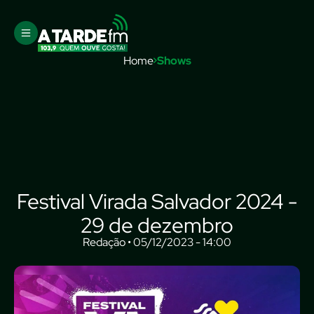
Home
Shows
Festival Virada Salvador 2024 -
29 de dezembro
Redação • 05/12/2023 - 14:00