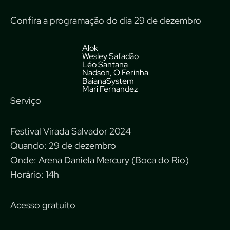
Confira a programação do dia 29 de dezembro
Alok
Wesley Safadão
Léo Santana
Nadson, O Ferinha
BaianaSystem
Mari Fernandez
Serviço
Festival Virada Salvador 2024
Quando: 29 de dezembro
Onde: Arena Daniela Mercury (Boca do Rio)
Horário: 14h
Acesso gratuito