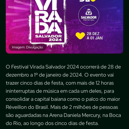
Imagem: Divulgação
O Festival Virada Salvador 2024 ocorrerá de 28 de
dezembro a 1º de janeiro de 2024. O evento vai
trazer cinco dias de festa, com mais de 12 horas
ininterruptas de música em cada um deles, para
consolidar a capital baiana como o palco do maior
Réveillon do Brasil. Mais de 2 milhões de pessoas
são aguardadas na Arena Daniela Mercury, na Boca
do Rio, ao longo dos cinco dias de festa.