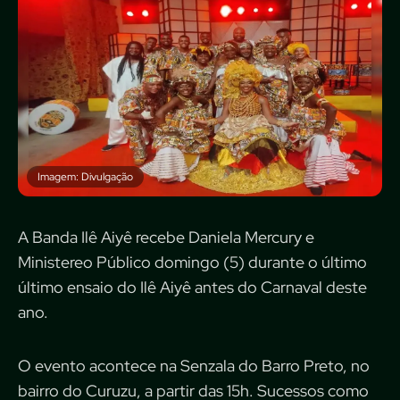
Imagem: Divulgação
A Banda Ilê Aiyê recebe Daniela Mercury e
Ministereo Público domingo (5) durante o último
último ensaio do Ilê Aiyê antes do Carnaval deste
ano.
O evento acontece na Senzala do Barro Preto, no
bairro do Curuzu, a partir das 15h. Sucessos como