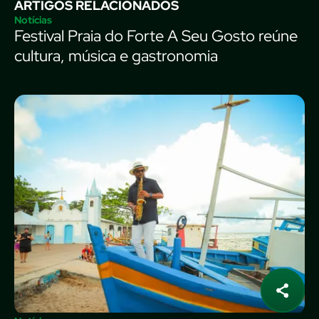
ARTIGOS RELACIONADOS
Notícias
Festival Praia do Forte A Seu Gosto reúne
cultura, música e gastronomia