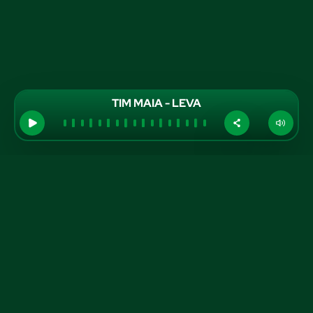
TIM MAIA - LEVA