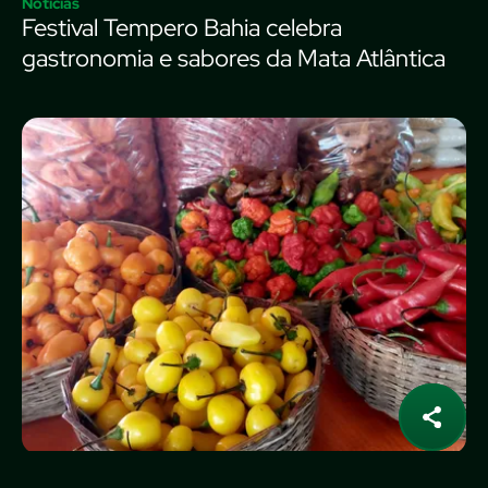
Notícias
Festival Tempero Bahia celebra
gastronomia e sabores da Mata Atlântica