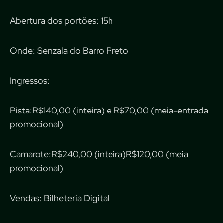
Abertura dos portões: 15h
Onde: Senzala do Barro Preto
Ingressos:
Pista:R$140,00 (inteira) e R$70,00 (meia-entrada
promocional)
Camarote:R$240,00 (inteira)R$120,00 (meia
promocional)
Vendas: Bilheteria Digital