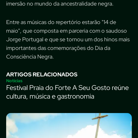
imersão no mundo da ancestralidade negra.
Entre as músicas do repertório estarão "14 de
maio", que composta em parceria com o saudoso
Jorge Portugal e que se tornou um dos hinos mais
importantes das comemorações do Dia da
Consciência Negra.
ARTIGOS RELACIONADOS
Notícias
Festival Praia do Forte A Seu Gosto reúne
cultura, música e gastronomia