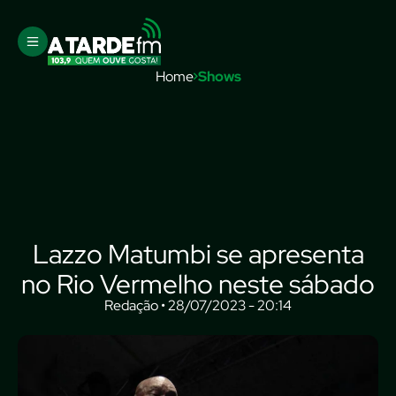
Home
Shows
Lazzo Matumbi se apresenta
no Rio Vermelho neste sábado
Redação • 28/07/2023 - 20:14