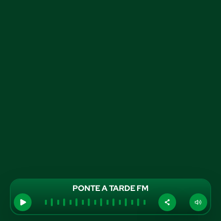
PONTE A TARDE FM