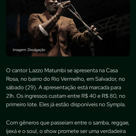
Imagem: Divulgação
O cantor Lazzo Matumbi se apresenta na Casa
Rosa, no bairro do Rio Vermelho, em Salvador, no
sábado (29). A apresentação está marcada para
21h. Os ingressos custam entre R$ 40 e R$ 80, no
primeiro lote. Eles já estão disponíveis no Sympla.
Com gêneros que passeiam entre o samba, reggae,
ijexá e o soul, o show promete ser uma verdadeira