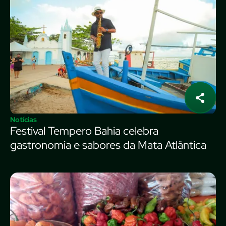
Notícias
Festival Tempero Bahia celebra
gastronomia e sabores da Mata Atlântica