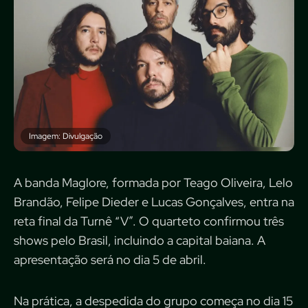
Imagem: Divulgação
A banda Maglore, formada por Teago Oliveira, Lelo
Brandão, Felipe Dieder e Lucas Gonçalves, entra na
reta final da Turnê “V”. O quarteto confirmou três
shows pelo Brasil, incluindo a capital baiana. A
apresentação será no dia 5 de abril.
Na prática, a despedida do grupo começa no dia 15