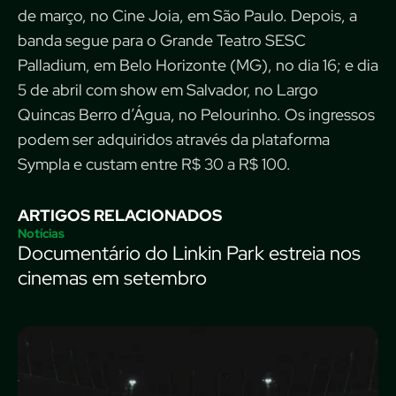
de março, no Cine Joia, em São Paulo. Depois, a
banda segue para o Grande Teatro SESC
Palladium, em Belo Horizonte (MG), no dia 16; e dia
5 de abril com show em Salvador, no Largo
Quincas Berro d’Água, no Pelourinho. Os ingressos
podem ser adquiridos através da plataforma
Sympla e custam entre R$ 30 a R$ 100.
ARTIGOS RELACIONADOS
Notícias
Documentário do Linkin Park estreia nos
cinemas em setembro