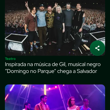
Teatro
Inspirada na música de Gil, musical negro
“Domingo no Parque” chega a Salvador