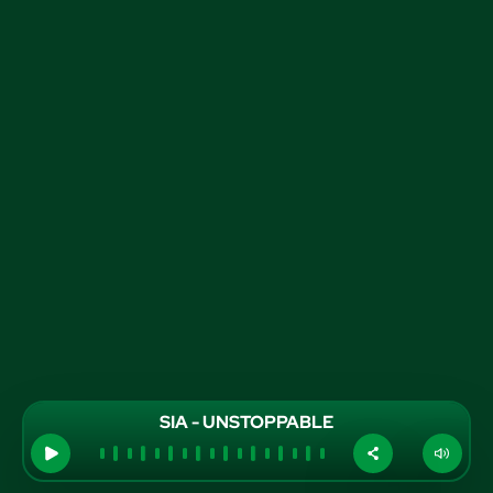
SIA - UNSTOPPABLE