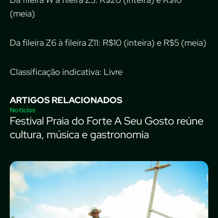
(meia)
Da fileira Z6 à fileira Z11: R$10 (inteira) e R$5 (meia)
Classificação indicativa: Livre
ARTIGOS RELACIONADOS
Notícias
Festival Praia do Forte A Seu Gosto reúne
cultura, música e gastronomia