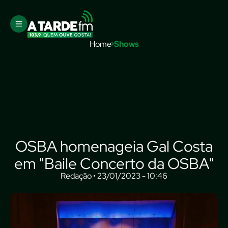
Home
Shows
OSBA homenageia Gal Costa
em "Baile Concerto da OSBA"
Redação • 23/01/2023 - 10:46