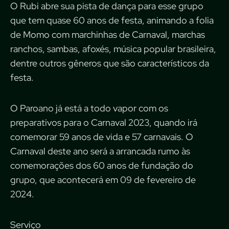
O Rubi abre sua pista de dança para esse grupo
que tem quase 60 anos de festa, animando a folia
de Momo com marchinhas de Carnaval, marchas
ranchos, sambas, afoxés, música popular brasileira,
dentre outros gêneros que são característicos da
festa.
O Paroano já está a todo vapor com os
preparativos para o Carnaval 2023, quando irá
comemorar 59 anos de vida e 57 carnavais. O
Carnaval deste ano será a arrancada rumo às
comemorações dos 60 anos de fundação do
grupo, que acontecerá em 09 de fevereiro de
2024.
Serviço