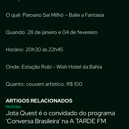
O quê: Paroano Sai Milhó – Baile a Fantasia
Quando: 28 de janeiro e 04 de fevereiro
Horário: 20h30 às 22h45
Onde: Estação Rubi - Wish Hotel da Bahia
Quanto: couvert artístico: R$ 100
ARTIGOS RELACIONADOS
Notícias
Jota Quest é o convidado do programa
'Conversa Brasileira' na A TARDE FM