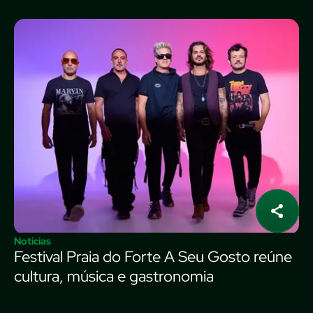
Notícias
Festival Praia do Forte A Seu Gosto reúne
cultura, música e gastronomia