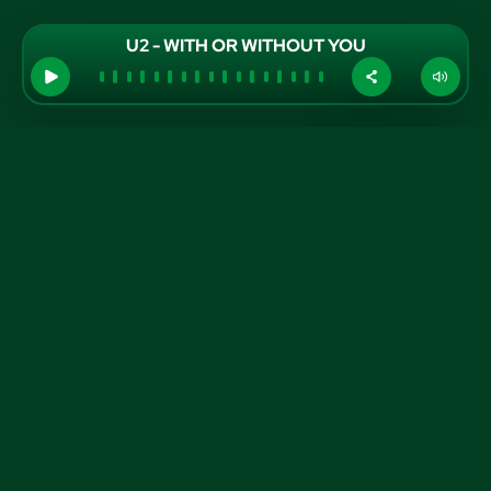
U2 - WITH OR WITHOUT YOU