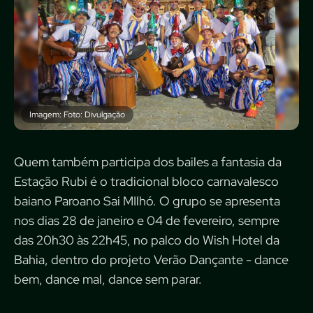
Imagem: Foto: Divulgação
Quem também participa dos bailes a fantasia da
Estação Rubi é o tradicional bloco carnavalesco
baiano Paroano Sai MIlhó. O grupo se apresenta
nos dias 28 de janeiro e 04 de fevereiro, sempre
das 20h30 às 22h45, no palco do Wish Hotel da
Bahia, dentro do projeto Verão Dançante - dance
bem, dance mal, dance sem parar.