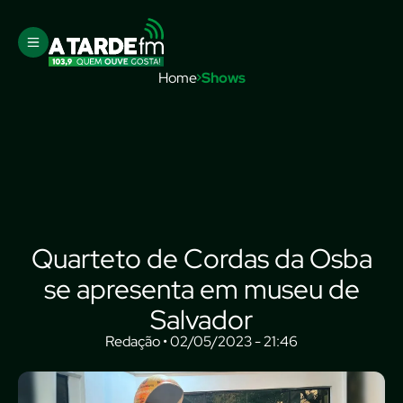
Home
Shows
Quarteto de Cordas da Osba
se apresenta em museu de
Salvador
Redação • 02/05/2023 - 21:46