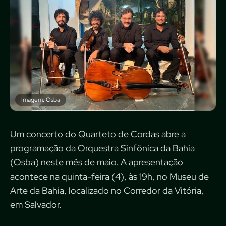
Imagem: Osba
Um concerto do Quarteto de Cordas abre a
programação da Orquestra Sinfônica da Bahia
(Osba) neste mês de maio. A apresentação
acontece na quinta-feira (4), às 19h, no Museu de
Arte da Bahia, localizado no Corredor da Vitória,
em Salvador.