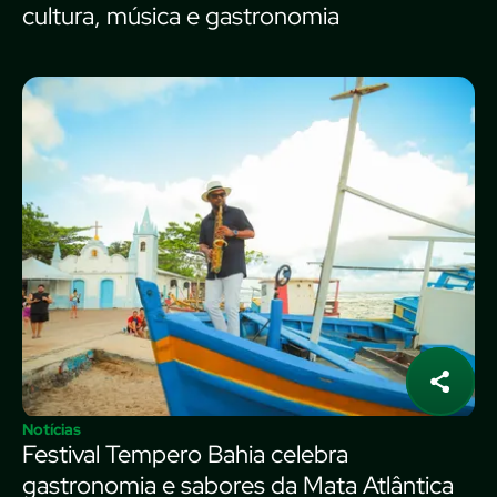
cultura, música e gastronomia
Notícias
Festival Tempero Bahia celebra
gastronomia e sabores da Mata Atlântica