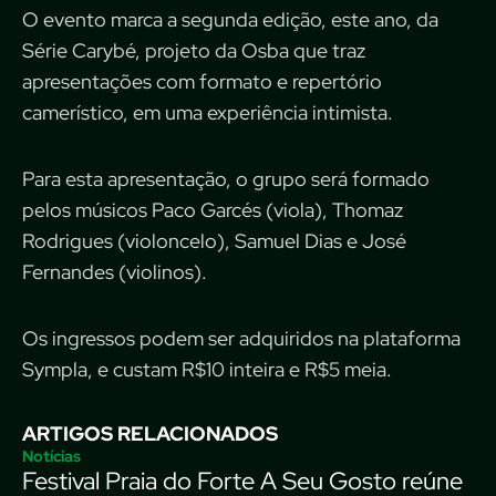
O evento marca a segunda edição, este ano, da
Série Carybé, projeto da Osba que traz
apresentações com formato e repertório
camerístico, em uma experiência intimista.
Para esta apresentação, o grupo será formado
pelos músicos Paco Garcés (viola), Thomaz
Rodrigues (violoncelo), Samuel Dias e José
Fernandes (violinos).
Os ingressos podem ser adquiridos na plataforma
Sympla, e custam R$10 inteira e R$5 meia.
ARTIGOS RELACIONADOS
Notícias
Festival Praia do Forte A Seu Gosto reúne