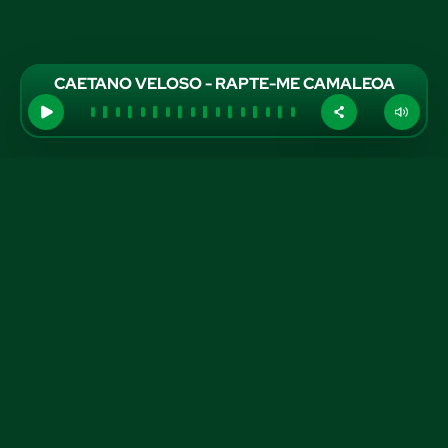
CAETANO VELOSO - RAPTE-ME CAMALEOA