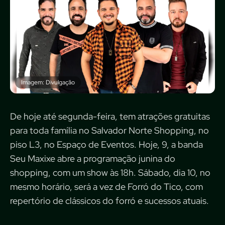
Imagem: Divulgação
De hoje até segunda-feira, tem atrações gratuitas
para toda família no Salvador Norte Shopping, no
piso L3, no Espaço de Eventos. Hoje, 9, a banda
Seu Maxixe abre a programação junina do
shopping, com um show às 18h. Sábado, dia 10, no
mesmo horário, será a vez de Forró do Tico, com
repertório de clássicos do forró e sucessos atuais.