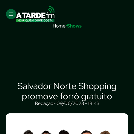
Home
Shows
Salvador Norte Shopping
promove forró gratuito
Redação • 09/06/2023 - 18:43