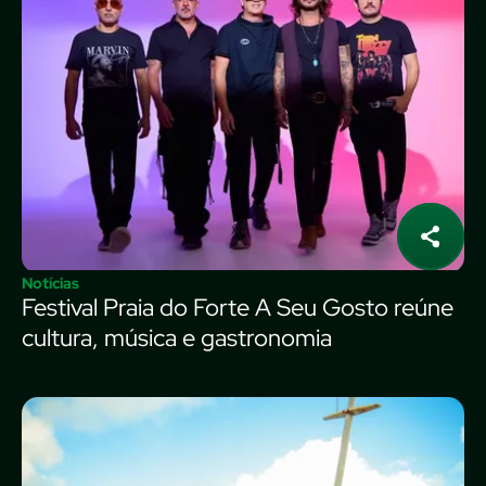
Notícias
Festival Praia do Forte A Seu Gosto reúne
cultura, música e gastronomia