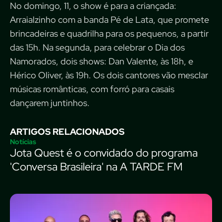
No domingo, 11, o show é para a criançada:
Arraialzinho com a banda Pé de Lata, que promete
brincadeiras e quadrilha para os pequenos, a partir
das 15h. Na segunda, para celebrar o Dia dos
Namorados, dois shows: Dan Valente, às 18h, e
Hérico Oliver, às 19h. Os dois cantores vão mesclar
músicas românticas, com forró para casais
dançarem juntinhos.
ARTIGOS RELACIONADOS
Notícias
Jota Quest é o convidado do programa
'Conversa Brasileira' na A TARDE FM