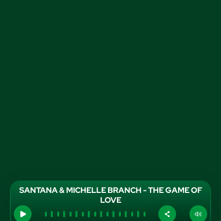
SANTANA & MICHELLE BRANCH - THE GAME OF
LOVE