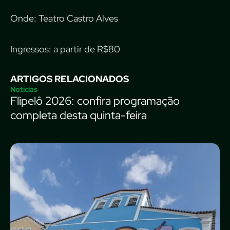
Onde: Teatro Castro Alves
Ingressos: a partir de R$80
ARTIGOS RELACIONADOS
Notícias
Flipelô 2026: confira programação
completa desta quinta-feira