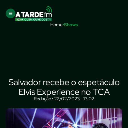
Home
Shows
Salvador recebe o espetáculo
Elvis Experience no TCA
Redação • 22/02/2023 - 13:02