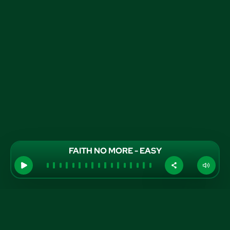
FAITH NO MORE - EASY