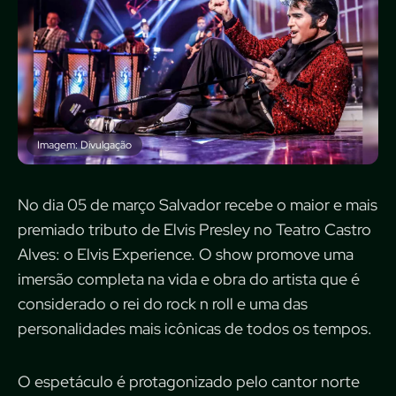
Imagem: Divulgação
No dia 05 de março Salvador recebe o maior e mais
premiado tributo de Elvis Presley no Teatro Castro
Alves: o Elvis Experience. O show promove uma
imersão completa na vida e obra do artista que é
considerado o rei do rock n roll e uma das
personalidades mais icônicas de todos os tempos.
O espetáculo é protagonizado pelo cantor norte