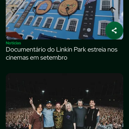
Notícias
Documentário do Linkin Park estreia nos
cinemas em setembro