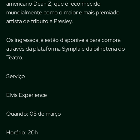
americano Dean Z, que é reconhecido
mundialmente como o maior e mais premiado
artista de tributo a Presley.
Os ingressos já estão disponíveis para compra
através da plataforma Sympla e da bilheteria do
Teatro.
Serviço
Elvis Experience
Quando: 05 de março
Horário: 20h